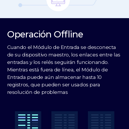
Operación Offline
Cuando el Módulo de Entrada se desconecta
de su dispositivo maestro, los enlaces entre las
entradas y los relés seguirán funcionando.
Mientras está fuera de línea, el Módulo de
Entrada puede aún almacenar hasta 10
registros, que pueden ser usados para
resolución de problemas