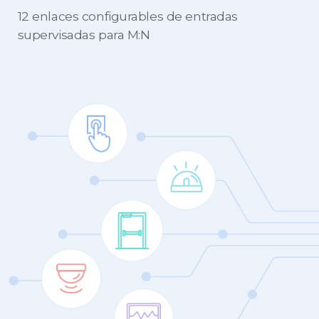
12 enlaces configurables de entradas
supervisadas para M:N