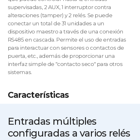
supervisadas, 2 AUX, 1 interruptor contra
alteraciones (tamper) y 2 relés. Se puede
conectar un total de 31 unidades a un
dispositivo maestro a través de una conexión
RS485 en cascada. Permite el uso de entradas
para interactuar con sensores o contactos de
puerta, etc., además de proporcionar una
interfaz simple de "contacto seco" para otros
sistemas.
Características
Entradas múltiples
configuradas
a varios relés