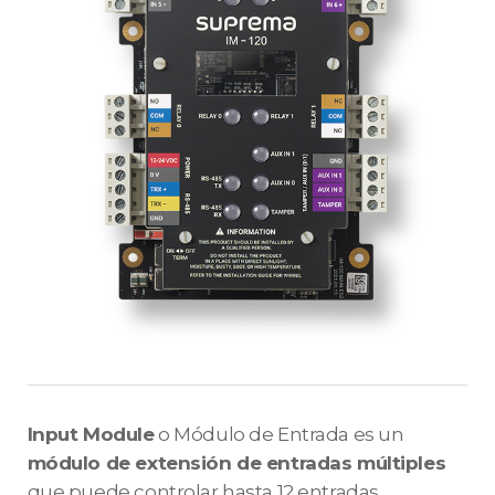
Input Module
o Módulo de Entrada es un
módulo de extensión de entradas múltiples
que puede controlar hasta 12 entradas