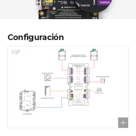
Configuración