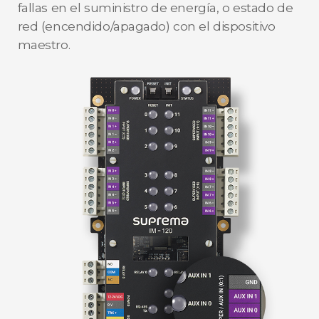
fallas en el suministro de energía, o estado de
red (encendido/apagado) con el dispositivo
maestro.