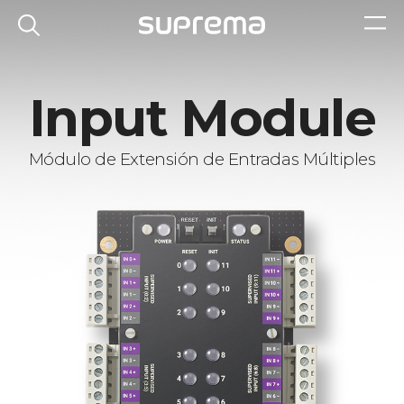
Input Module
Módulo de Extensión de Entradas Múltiples