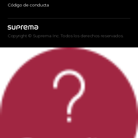
Código de conducta
Copyright © Suprema Inc. Todos los derechos reservados.