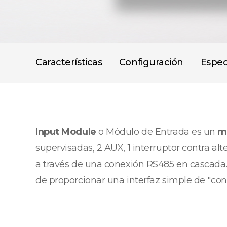
Características
Configuración
Espec
Input Module
o Módulo de Entrada es un
m
supervisadas, 2 AUX, 1 interruptor contra al
a través de una conexión RS485 en cascada. 
de proporcionar una interfaz simple de "con