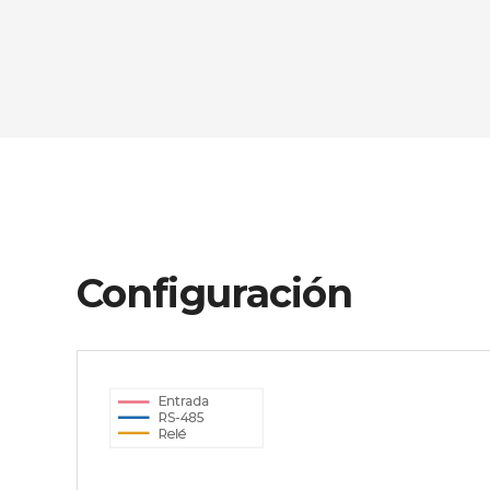
Configuración