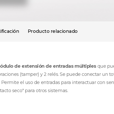
ificación
Producto relacionado
ódulo de extensión de entradas múltiples
que pue
teraciones (tamper) y 2 relés. Se puede conectar un t
Permite el uso de entradas para interactuar con sen
tacto seco" para otros sistemas.