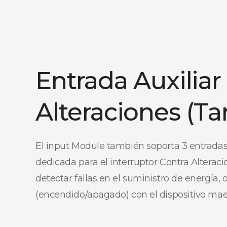
Entrada Auxiliar
Alteraciones (T
El input Module también soporta 3 entradas
dedicada para el interruptor Contra Alterac
detectar fallas en el suministro de energía, 
(encendido/apagado) con el dispositivo mae