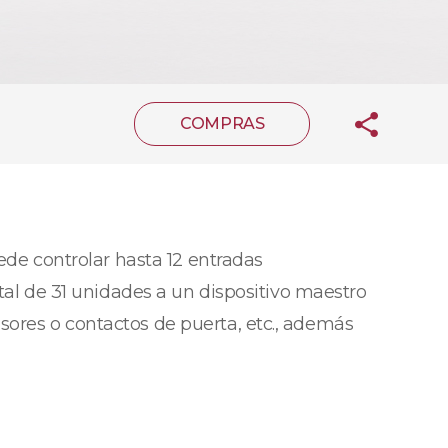
COMPRAS
de controlar hasta 12 entradas
otal de 31 unidades a un dispositivo maestro
sores o contactos de puerta, etc., además