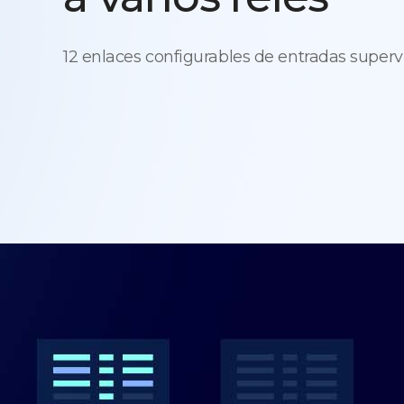
12 enlaces configurables de entradas super