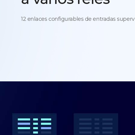
12 enlaces configurables de entradas super