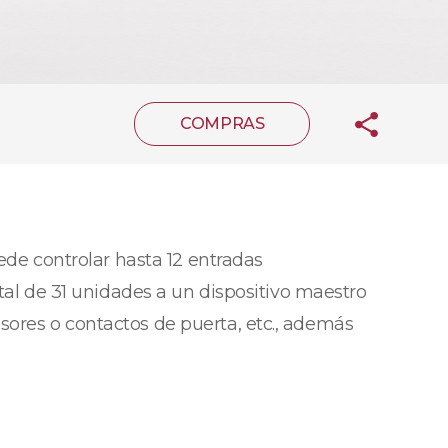
COMPRAS
de controlar hasta 12 entradas
otal de 31 unidades a un dispositivo maestro
sores o contactos de puerta, etc., además