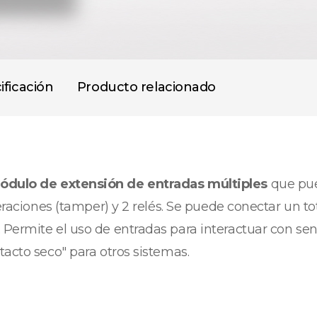
ificación
Producto relacionado
ódulo de extensión de entradas múltiples
que pue
teraciones (tamper) y 2 relés. Se puede conectar un t
Permite el uso de entradas para interactuar con sen
tacto seco" para otros sistemas.