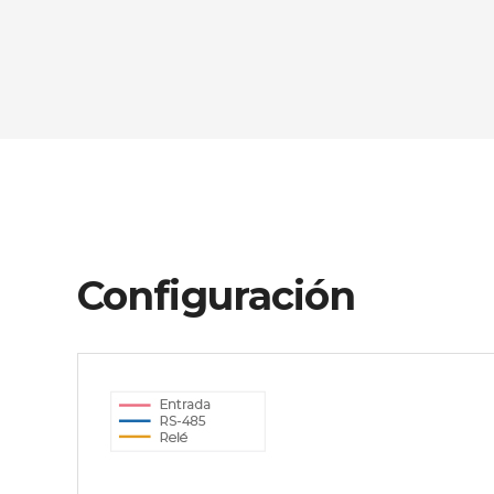
Configuración