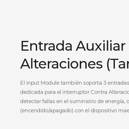
Entrada Auxiliar
Alteraciones (T
El input Module también soporta 3 entradas
dedicada para el interruptor Contra Alterac
detectar fallas en el suministro de energía, 
(encendido/apagado) con el dispositivo mae