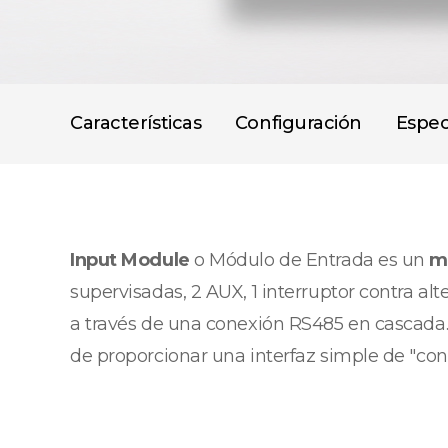
Características
Configuración
Espec
Input Module
o Módulo de Entrada es un
m
supervisadas, 2 AUX, 1 interruptor contra al
a través de una conexión RS485 en cascada. 
de proporcionar una interfaz simple de "con