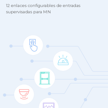
12 enlaces configurables de entradas
supervisadas para M:N