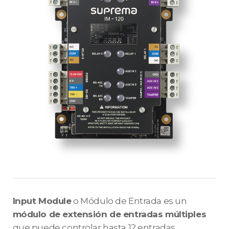
Input Module
o Módulo de Entrada es un
módulo de extensión de entradas múltiples
que puede controlar hasta 12 entradas