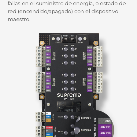
fallas en el suministro de energía, o estado de
red (encendido/apagado) con el dispositivo
maestro.