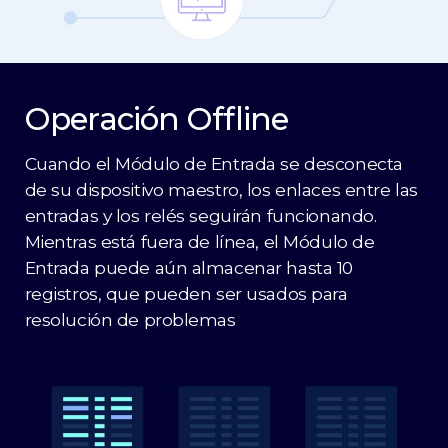
Operación Offline
Cuando el Módulo de Entrada se desconecta
de su dispositivo maestro, los enlaces entre las
entradas y los relés seguirán funcionando.
Mientras está fuera de línea, el Módulo de
Entrada puede aún almacenar hasta 10
registros, que pueden ser usados para
resolución de problemas