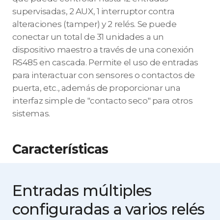
supervisadas, 2 AUX, 1 interruptor contra
alteraciones (tamper) y 2 relés. Se puede
conectar un total de 31 unidades a un
dispositivo maestro a través de una conexión
RS485 en cascada. Permite el uso de entradas
para interactuar con sensores o contactos de
puerta, etc., además de proporcionar una
interfaz simple de "contacto seco" para otros
sistemas.
Características
Entradas múltiples
configuradas
a varios relés