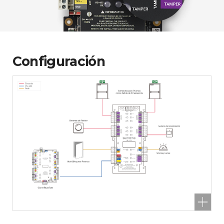
Configuración