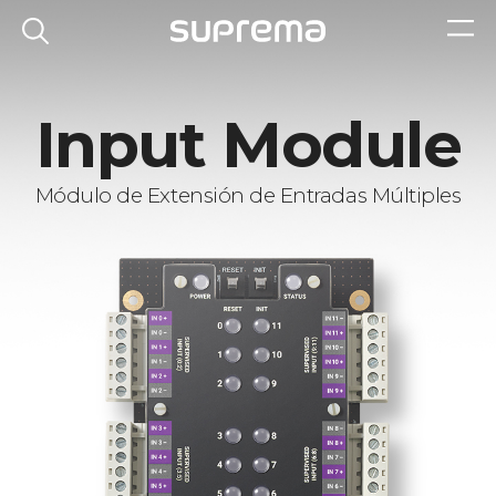
Input Module
Módulo de Extensión de Entradas Múltiples