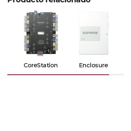
CoreStation
Enclosure