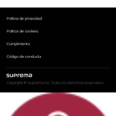
Política de privacidad
Política de cookies
Cumplimiento
Código de conducta
Copyright © Suprema Inc. Todos los derechos reservados.