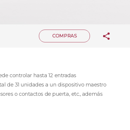
COMPRAS
de controlar hasta 12 entradas
otal de 31 unidades a un dispositivo maestro
sores o contactos de puerta, etc., además