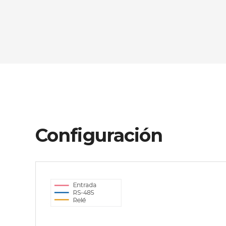
Configuración