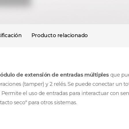
ificación
Producto relacionado
ódulo de extensión de entradas múltiples
que pue
teraciones (tamper) y 2 relés. Se puede conectar un t
Permite el uso de entradas para interactuar con sen
tacto seco" para otros sistemas.