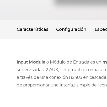
Características
Configuración
Espec
Input Module
o Módulo de Entrada es un
m
supervisadas, 2 AUX, 1 interruptor contra al
a través de una conexión RS485 en cascada. 
de proporcionar una interfaz simple de "con