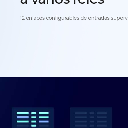
12 enlaces configurables de entradas super