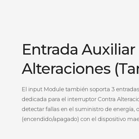
Entrada Auxiliar
Alteraciones (T
El input Module también soporta 3 entradas
dedicada para el interruptor Contra Alterac
detectar fallas en el suministro de energía, 
(encendido/apagado) con el dispositivo mae