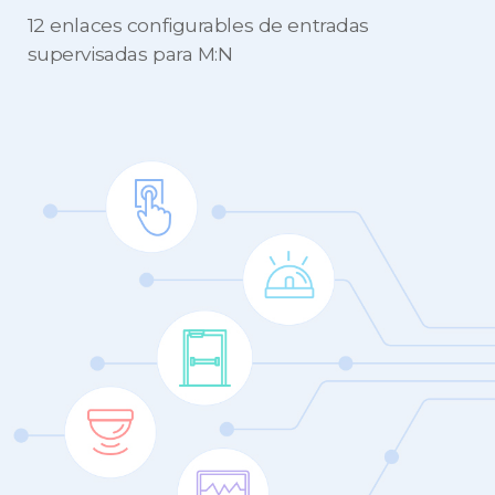
12 enlaces configurables de entradas
supervisadas para M:N