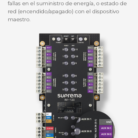
fallas en el suministro de energía, o estado de
red (encendido/apagado) con el dispositivo
maestro.