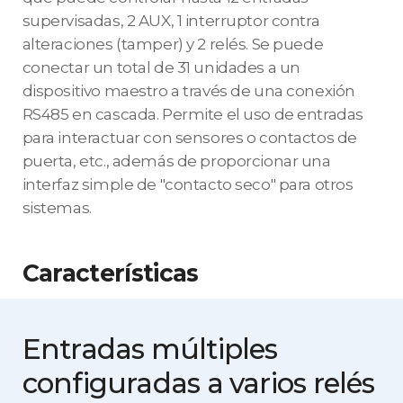
supervisadas, 2 AUX, 1 interruptor contra
alteraciones (tamper) y 2 relés. Se puede
conectar un total de 31 unidades a un
dispositivo maestro a través de una conexión
RS485 en cascada. Permite el uso de entradas
para interactuar con sensores o contactos de
puerta, etc., además de proporcionar una
interfaz simple de "contacto seco" para otros
sistemas.
Características
Entradas múltiples
configuradas
a varios relés