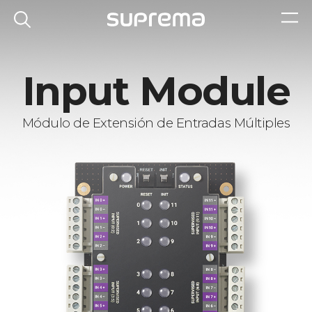
Input Module
Módulo de Extensión de Entradas Múltiples