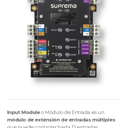
Input Module
o Módulo de Entrada es un
módulo de extensión de entradas múltiples
que puede controlar hasta 12 entradas