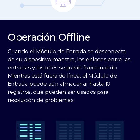
Operación Offline
Cuando el Módulo de Entrada se desconecta
de su dispositivo maestro, los enlaces entre las
entradas y los relés seguirán funcionando.
Mientras está fuera de línea, el Módulo de
Entrada puede aún almacenar hasta 10
registros, que pueden ser usados para
resolución de problemas