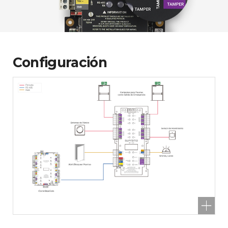
Configuración