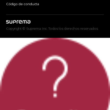
Código de conducta
Copyright © Suprema Inc. Todos los derechos reservados.