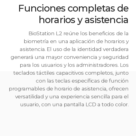
Funciones completas de
horarios y asistencia
BioStation L2 reúne los beneficios de la
biometría en una aplicación de horarios y
asistencia. El uso de la identidad verdadera
generará una mayor conveniencia y seguridad
para los usuarios y los administradores. Los
teclados táctiles capacitivos completos, junto
con las teclas específicas de función
programables de horario de asistencia, ofrecen
versatilidad y una experiencia sencilla para el
usuario, con una pantalla LCD a todo color.