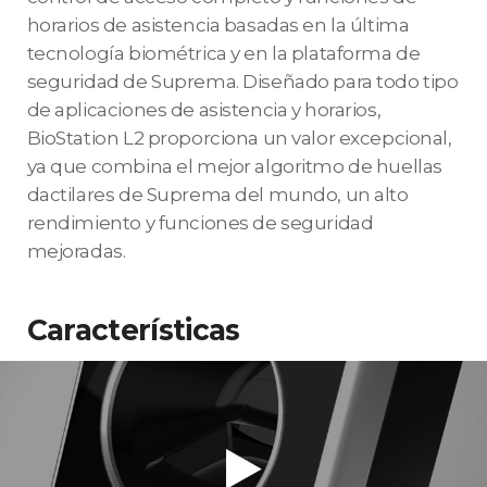
horarios de asistencia basadas en la última
tecnología biométrica y en la plataforma de
seguridad de Suprema. Diseñado para todo tipo
de aplicaciones de asistencia y horarios,
BioStation L2 proporciona un valor excepcional,
ya que combina el mejor algoritmo de huellas
dactilares de Suprema del mundo, un alto
rendimiento y funciones de seguridad
mejoradas.
Características