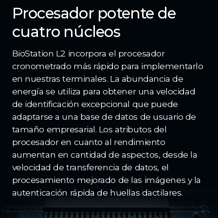
Procesador potente de
cuatro núcleos
BioStation L2 incorpora el procesador
cronometrado más rápido para implementarlo
en nuestras terminales. La abundancia de
energía se utiliza para obtener una velocidad
de identificación excepcional que puede
adaptarse a una base de datos de usuario de
tamaño empresarial. Los atributos del
procesador en cuanto al rendimiento
aumentan en cantidad de aspectos, desde la
velocidad de transferencia de datos, el
procesamiento mejorado de las imágenes y la
autenticación rápida de huellas dactilares.