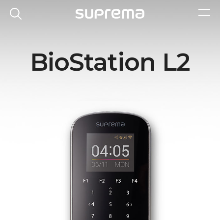
BioStation L2