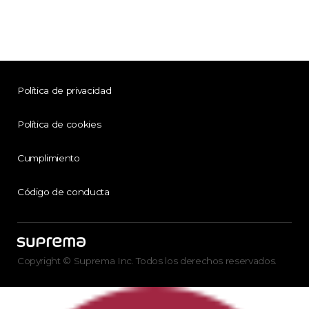
Política de privacidad
Política de cookies
Cumplimiento
Código de conducta
Copyright © Suprema Inc. Todos los derechos reservados.