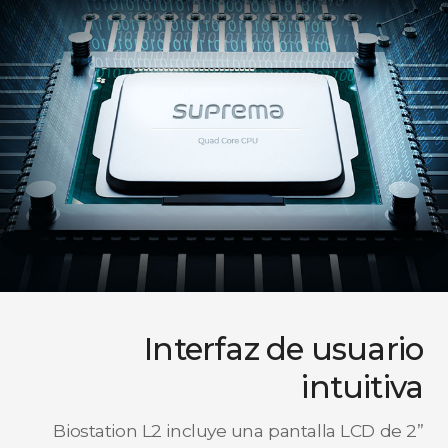
Interfaz de usuario
intuitiva
Biostation L2 incluye una pantalla LCD de 2”