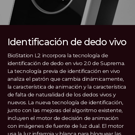
Identificación de dedo vivo
BioStation L2 incorpora la tecnología de
identificación de dedo en vivo 2.0 de Suprema.
La tecnología previa de identificación en vivo
analiza el patrón que cambia dinámicamente,
la característica de animación y la característica
de falta de naturalidad de los dedos vivos y
nuevos. La nueva tecnología de identificación,
junto con las mejoras del algoritmo existente,
incluyen el motor de decisión de animación
con imágenes de fuente de luz dual. El motor
usa la luz infrarroja y blanca para bloquear las