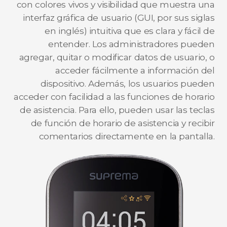
con colores vivos y visibilidad que muestra una
interfaz gráfica de usuario (GUI, por sus siglas
en inglés) intuitiva que es clara y fácil de
entender. Los administradores pueden
agregar, quitar o modificar datos de usuario, o
acceder fácilmente a información del
dispositivo. Además, los usuarios pueden
acceder con facilidad a las funciones de horario
de asistencia. Para ello, pueden usar las teclas
de función de horario de asistencia y recibir
comentarios directamente en la pantalla.