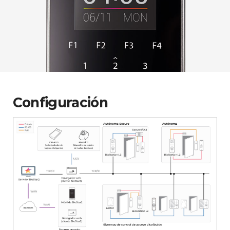
Configuración