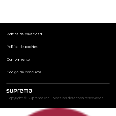
Política de privacidad
Política de cookies
Cumplimiento
Código de conducta
Copyright © Suprema Inc. Todos los derechos reservados.