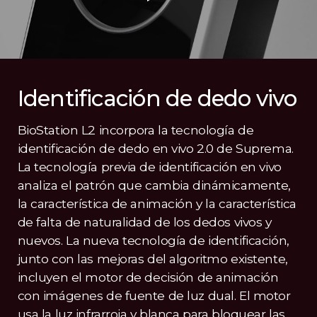
Identificación de dedo vivo
BioStation L2 incorpora la tecnología de
identificación de dedo en vivo 2.0 de Suprema.
La tecnología previa de identificación en vivo
analiza el patrón que cambia dinámicamente,
la característica de animación y la característica
de falta de naturalidad de los dedos vivos y
nuevos. La nueva tecnología de identificación,
junto con las mejoras del algoritmo existente,
incluyen el motor de decisión de animación
con imágenes de fuente de luz dual. El motor
usa la luz infrarroja y blanca para bloquear las