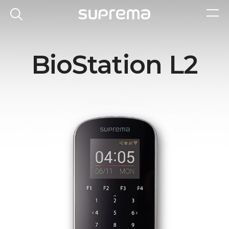
BioStation L2