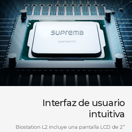
Interfaz de usuario
intuitiva
Biostation L2 incluye una pantalla LCD de 2”