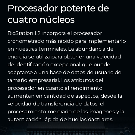
Procesador potente de
cuatro núcleos
BioStation L2 incorpora el procesador
cronometrado más rápido para implementarlo
en nuestras terminales. La abundancia de
energía se utiliza para obtener una velocidad
de identificación excepcional que puede
adaptarse a una base de datos de usuario de
tamaño empresarial. Los atributos del
procesador en cuanto al rendimiento
aumentan en cantidad de aspectos, desde la
velocidad de transferencia de datos, el
procesamiento mejorado de las imágenes y la
autenticación rápida de huellas dactilares.