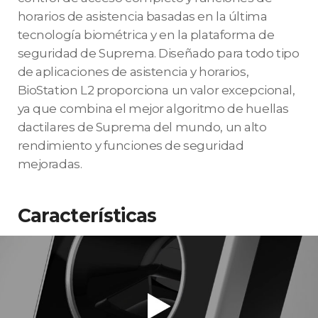
horarios de asistencia basadas en la última
tecnología biométrica y en la plataforma de
seguridad de Suprema. Diseñado para todo tipo
de aplicaciones de asistencia y horarios,
BioStation L2 proporciona un valor excepcional,
ya que combina el mejor algoritmo de huellas
dactilares de Suprema del mundo, un alto
rendimiento y funciones de seguridad
mejoradas.
Características