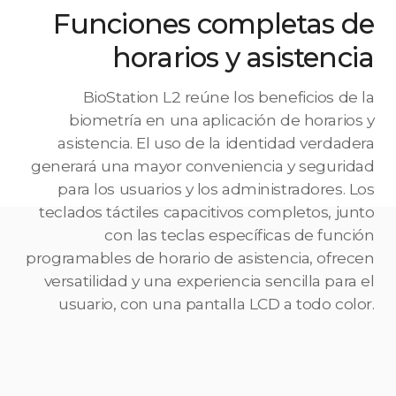
Funciones completas de
horarios y asistencia
BioStation L2 reúne los beneficios de la
biometría en una aplicación de horarios y
asistencia. El uso de la identidad verdadera
generará una mayor conveniencia y seguridad
para los usuarios y los administradores. Los
teclados táctiles capacitivos completos, junto
con las teclas específicas de función
programables de horario de asistencia, ofrecen
versatilidad y una experiencia sencilla para el
usuario, con una pantalla LCD a todo color.