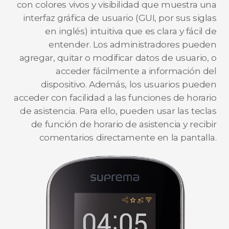
con colores vivos y visibilidad que muestra una
interfaz gráfica de usuario (GUI, por sus siglas
en inglés) intuitiva que es clara y fácil de
entender. Los administradores pueden
agregar, quitar o modificar datos de usuario, o
acceder fácilmente a información del
dispositivo. Además, los usuarios pueden
acceder con facilidad a las funciones de horario
de asistencia. Para ello, pueden usar las teclas
de función de horario de asistencia y recibir
comentarios directamente en la pantalla.