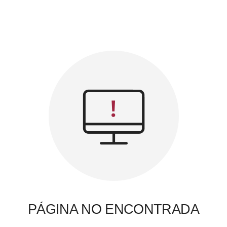
PÁGINA NO ENCONTRADA