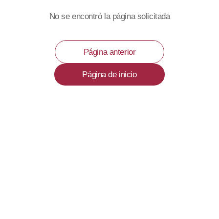
No se encontró la página solicitada
Página anterior
Página de inicio