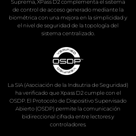
Suprema, XPass D2 complementa el sistema
de control de acceso generado mediante la
biométrica con una mejora en la simplicidad y
el nivel de seguridad de la topología del
sistema centralizado.
La SIA (Asociación de la Indsutria de Seguridad)
ha verificado que Xpass D2 cumple con el
OSDP. El Protocolo de Dispositivo Supervisado
Abierto (OSDP) permite la comunicación
bidireccional cifrada entre lectores y
controladores.