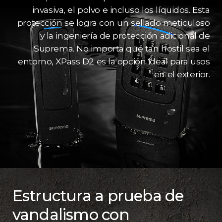
invasiva, el polvo e incluso los líquidos. Esta
protección se logra con un sellado meticuloso
y la ingeniería de protección adicional de
Suprema. No importa qué tan hostil sea el
entorno, XPass D2 es la opción ideal para usos
en el exterior.
Estructura a prueba de
vandalismo con