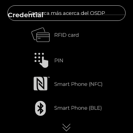
Conozca más acerca del OSDP