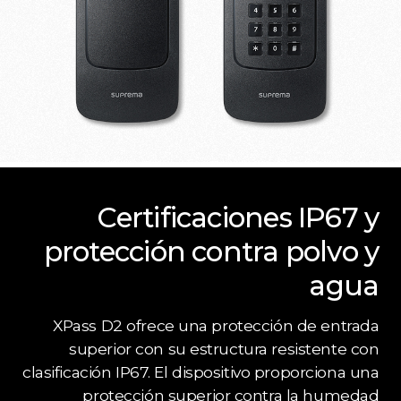
Certificaciones IP67 y
protección contra polvo y
agua
XPass D2 ofrece una protección de entrada
superior con su estructura resistente con
clasificación IP67. El dispositivo proporciona una
protección superior contra la humedad