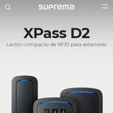
XPass D2
Lector compacto de RFID para exteriores