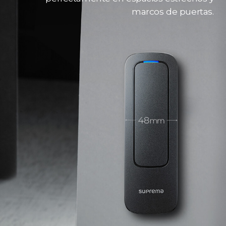
marcos de puertas.