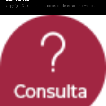
Copyright © Suprema Inc. Todos los derechos reservados.