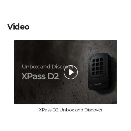
Video
XPass D2 Unbox and Discover