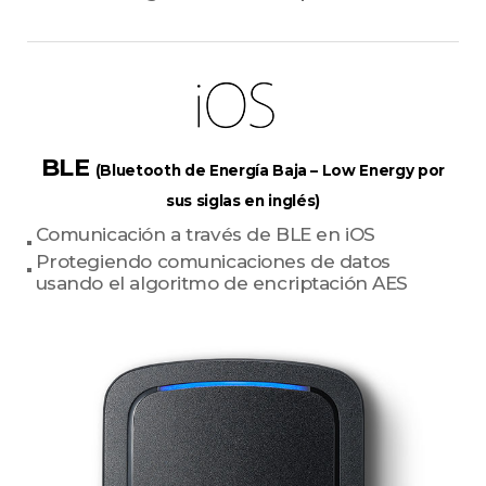
BLE
(Bluetooth de Energía Baja – Low Energy por
sus siglas en inglés)
Comunicación a través de BLE en iOS
Protegiendo comunicaciones de datos
usando el algoritmo de encriptación AES