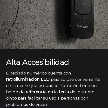
Alta Accesibilidad
El teclado numérico cuenta con
retroiluminación LED
para su uso conveniente
en la noche y la oscuridad. También tiene un
botón de
referencia en la tecla
del número
cinco para facilitar su uso a personas con
problemas de visión.