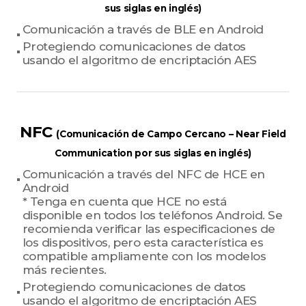
sus siglas en inglés)
Comunicación a través de BLE en Android
Protegiendo comunicaciones de datos
usando el algoritmo de encriptación AES
NFC
(Comunicación de Campo Cercano – Near Field
Communication por sus siglas en inglés)
Comunicación a través del NFC de HCE en
Android
* Tenga en cuenta que HCE no está
disponible en todos los teléfonos Android. Se
recomienda verificar las especificaciones de
los dispositivos, pero esta característica es
compatible ampliamente con los modelos
más recientes.
Protegiendo comunicaciones de datos
usando el algoritmo de encriptación AES