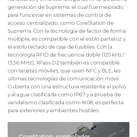
generación de Suprema, el cual fue mejorado
para funcionar en sistemas de control de
acceso centralizado, como CoreStation de
Suprema. Con la tecnología de factor de forma
múltiple, es compatible con el estilo parteluz y
el estilo teclado de caja de fusibles. Con la
tecnología RFID de frecuencia doble (125 kHz /
13,56 MHz), XPass D2 también es compatible
con tarjetas móviles, que usen NFC y BLE, las
últimas tecnologías de comunicación móvil.
Cubierta con una estructura resistente al polvo
y al agua clasificada como IP67 y a prueba de
vandalismo clasificada como IK08, es perfecta
para exteriores y ambientes hostiles.