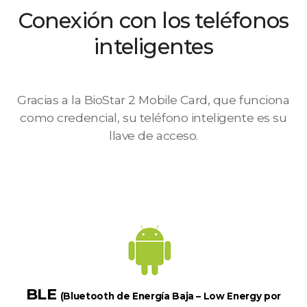
Conexión con los teléfonos
inteligentes
Gracias a la BioStar 2 Mobile Card, que funciona
como credencial, su teléfono inteligente es su
llave de acceso.
BLE
(Bluetooth de Energía Baja – Low Energy por