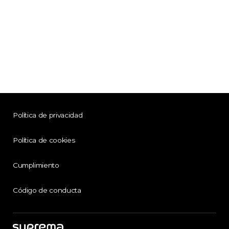
Política de privacidad
Política de cookies
Cumplimiento
Código de conducta