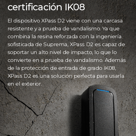
certificación IK08
El dispositivo XPass D2 viene con una carcasa
resistente y a prueba de vandalismo. Ya que
combina la resina reforzada con la ingeniería
sofisticada de Suprema, XPass D2 es capaz de
soportar un alto nivel de impacto, lo que lo
convierte en a prueba de vandalismo. Además
de la protección de entrada de grado IK08,
XPass D2 es una solución perfecta para usarla
en el exterior.