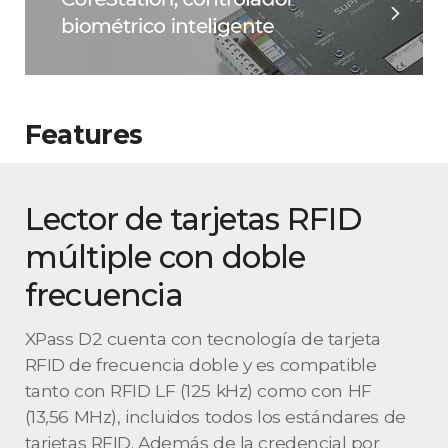
Features
Lector de tarjetas RFID
múltiple con doble
frecuencia
XPass D2 cuenta con tecnología de tarjeta
RFID de frecuencia doble y es compatible
tanto con RFID LF (125 kHz) como con HF
(13,56 MHz), incluidos todos los estándares de
tarjetas RFID. Además de la credencial por