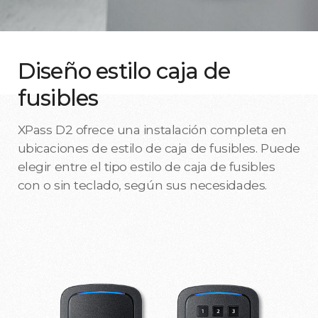
Diseño estilo caja de
fusibles
XPass D2 ofrece una instalación completa en
ubicaciones de estilo de caja de fusibles. Puede
elegir entre el tipo estilo de caja de fusibles
con o sin teclado, según sus necesidades.