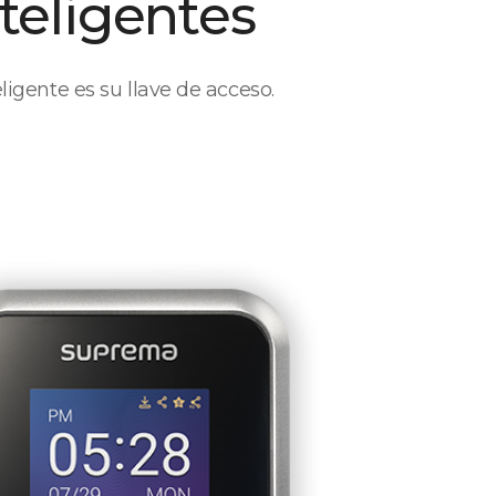
teligentes
ligente es su llave de acceso.