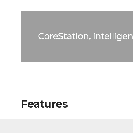
Features