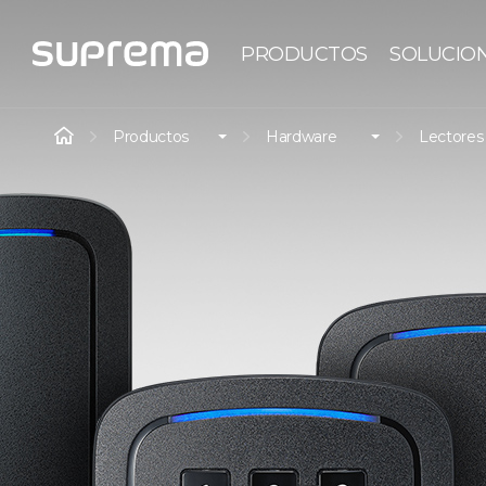
PRODUCTOS
SOLUCIO
Productos
Hardware
Lectores