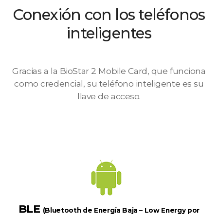
Conexión con los teléfonos
inteligentes
Gracias a la BioStar 2 Mobile Card, que funciona
como credencial, su teléfono inteligente es su
llave de acceso.
BLE
(Bluetooth de Energía Baja – Low Energy por