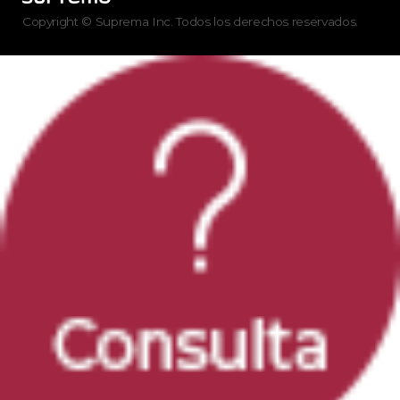
Copyright © Suprema Inc. Todos los derechos reservados.