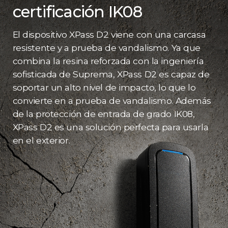
certificación IK08
El dispositivo XPass D2 viene con una carcasa
resistente y a prueba de vandalismo. Ya que
combina la resina reforzada con la ingeniería
sofisticada de Suprema, XPass D2 es capaz de
soportar un alto nivel de impacto, lo que lo
convierte en a prueba de vandalismo. Además
de la protección de entrada de grado IK08,
XPass D2 es una solución perfecta para usarla
en el exterior.