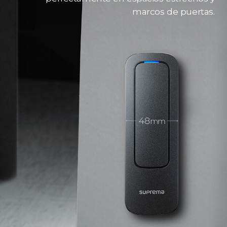
marcos de puertas.