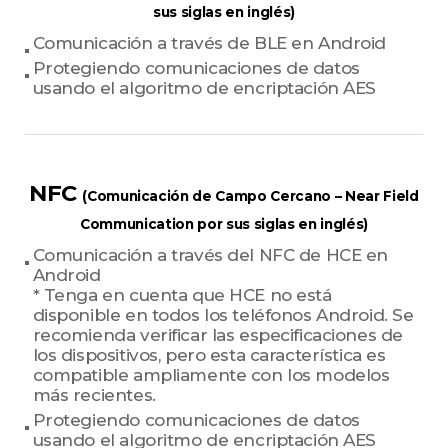
sus siglas en inglés)
Comunicación a través de BLE en Android
Protegiendo comunicaciones de datos
usando el algoritmo de encriptación AES
NFC
(Comunicación de Campo Cercano – Near Field
Communication por sus siglas en inglés)
Comunicación a través del NFC de HCE en
Android
* Tenga en cuenta que HCE no está
disponible en todos los teléfonos Android. Se
recomienda verificar las especificaciones de
los dispositivos, pero esta característica es
compatible ampliamente con los modelos
más recientes.
Protegiendo comunicaciones de datos
usando el algoritmo de encriptación AES