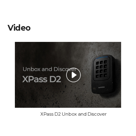
Video
XPass D2 Unbox and Discover