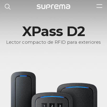
XPass D2
Lector compacto de RFID para exteriores