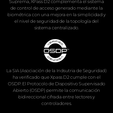
Suprema, XPass D2 complementa el sistema
de control de acceso generado mediante la
biométrica con una mejora en la simplicidad y
el nivel de seguridad de la topología del
sistema centralizado.
La SIA (Asociación de la Indsutria de Seguridad)
ha verificado que Xpass D2 cumple con el
OSDP. El Protocolo de Dispositivo Supervisado
Abierto (OSDP) permite la comunicación
bidireccional cifrada entre lectores y
controladores.