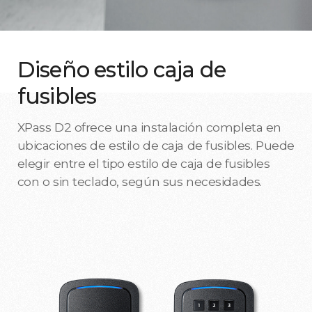
Diseño estilo caja de
fusibles
XPass D2 ofrece una instalación completa en
ubicaciones de estilo de caja de fusibles. Puede
elegir entre el tipo estilo de caja de fusibles
con o sin teclado, según sus necesidades.