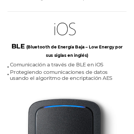
BLE
(Bluetooth de Energía Baja – Low Energy por
sus siglas en inglés)
Comunicación a través de BLE en iOS
Protegiendo comunicaciones de datos
usando el algoritmo de encriptación AES