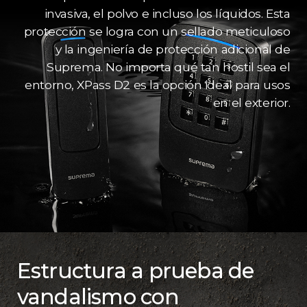
invasiva, el polvo e incluso los líquidos. Esta
protección se logra con un sellado meticuloso
y la ingeniería de protección adicional de
Suprema. No importa qué tan hostil sea el
entorno, XPass D2 es la opción ideal para usos
en el exterior.
Estructura a prueba de
vandalismo con