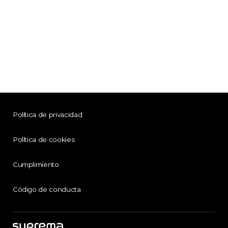
Política de privacidad
Política de cookies
Cumplimiento
Código de conducta