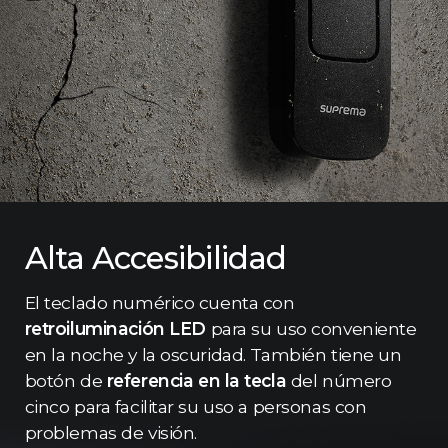
Alta Accesibilidad
El teclado numérico cuenta con
retroiluminación LED
para su uso conveniente
en la noche y la oscuridad. También tiene un
botón de
referencia en la tecla
del número
cinco para facilitar su uso a personas con
problemas de visión.