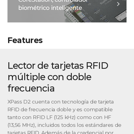
Features
Lector de tarjetas RFID
múltiple con doble
frecuencia
XPass D2 cuenta con tecnología de tarjeta
RFID de frecuencia doble y es compatible
tanto con RFID LF (125 kHz) como con HF
(13,56 MHz), incluidos todos los estándares de
tarjetas RFID. Además de la credencial por