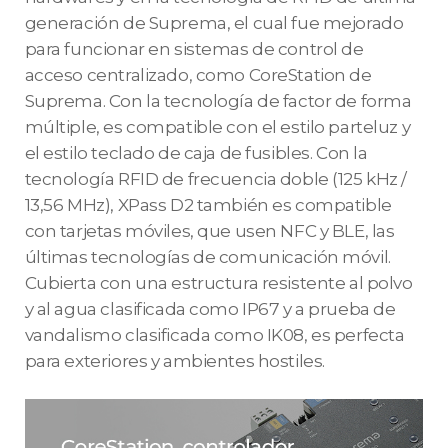
generación de Suprema, el cual fue mejorado
para funcionar en sistemas de control de
acceso centralizado, como CoreStation de
Suprema. Con la tecnología de factor de forma
múltiple, es compatible con el estilo parteluz y
el estilo teclado de caja de fusibles. Con la
tecnología RFID de frecuencia doble (125 kHz /
13,56 MHz), XPass D2 también es compatible
con tarjetas móviles, que usen NFC y BLE, las
últimas tecnologías de comunicación móvil.
Cubierta con una estructura resistente al polvo
y al agua clasificada como IP67 y a prueba de
vandalismo clasificada como IK08, es perfecta
para exteriores y ambientes hostiles.