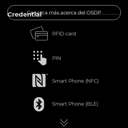
Conozca más acerca del OSDP