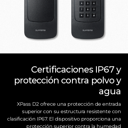
Certificaciones IP67 y
protección contra polvo y
agua
XPass D2 ofrece una protección de entrada
superior con su estructura resistente con
clasificación IP67. El dispositivo proporciona una
protección superior contra la humedad