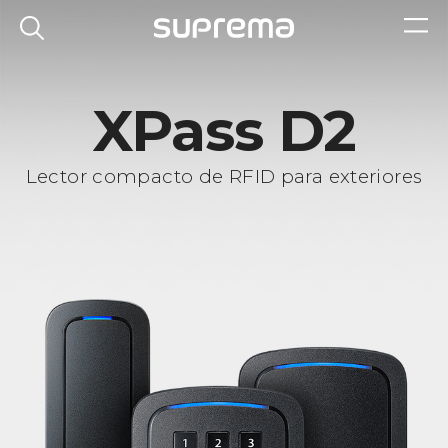
XPass D2
Lector compacto de RFID para exteriores