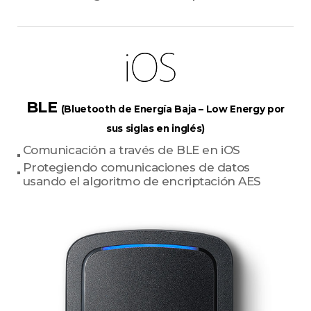
BLE
(Bluetooth de Energía Baja – Low Energy por
sus siglas en inglés)
Comunicación a través de BLE en iOS
Protegiendo comunicaciones de datos
usando el algoritmo de encriptación AES