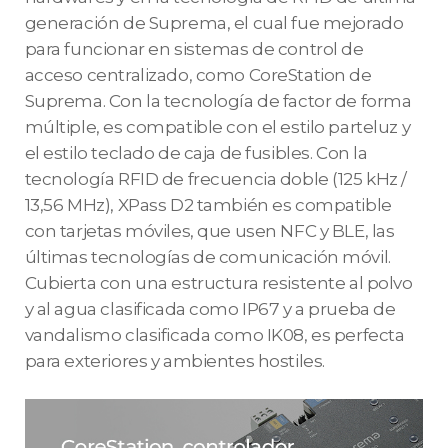
generación de Suprema, el cual fue mejorado
para funcionar en sistemas de control de
acceso centralizado, como CoreStation de
Suprema. Con la tecnología de factor de forma
múltiple, es compatible con el estilo parteluz y
el estilo teclado de caja de fusibles. Con la
tecnología RFID de frecuencia doble (125 kHz /
13,56 MHz), XPass D2 también es compatible
con tarjetas móviles, que usen NFC y BLE, las
últimas tecnologías de comunicación móvil.
Cubierta con una estructura resistente al polvo
y al agua clasificada como IP67 y a prueba de
vandalismo clasificada como IK08, es perfecta
para exteriores y ambientes hostiles.