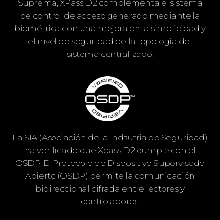
Suprema, XPass D2 complementa el sistema
de control de acceso generado mediante la
biométrica con una mejora en la simplicidad y
el nivel de seguridad de la topología del
sistema centralizado.
La SIA (Asociación de la Indsutria de Seguridad)
ha verificado que Xpass D2 cumple con el
OSDP. El Protocolo de Dispositivo Supervisado
Abierto (OSDP) permite la comunicación
bidireccional cifrada entre lectores y
controladores.