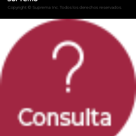
Copyright © Suprema Inc. Todos los derechos reservados.