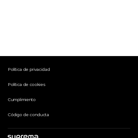
Política de privacidad
Política de cookies
Cumplimiento
Código de conducta