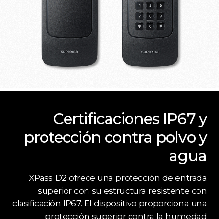
Certificaciones IP67 y
protección contra polvo y
agua
XPass D2 ofrece una protección de entrada
superior con su estructura resistente con
clasificación IP67. El dispositivo proporciona una
protección superior contra la humedad