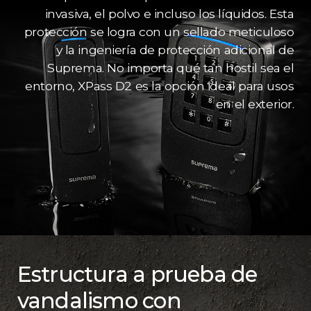
invasiva, el polvo e incluso los líquidos. Esta
protección se logra con un sellado meticuloso
y la ingeniería de protección adicional de
Suprema. No importa qué tan hostil sea el
entorno, XPass D2 es la opción ideal para usos
en el exterior.
Estructura a prueba de
vandalismo con