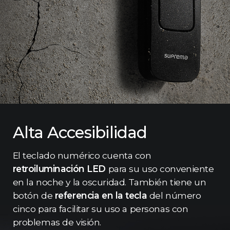
Alta Accesibilidad
El teclado numérico cuenta con
retroiluminación LED
para su uso conveniente
en la noche y la oscuridad. También tiene un
botón de
referencia en la tecla
del número
cinco para facilitar su uso a personas con
problemas de visión.