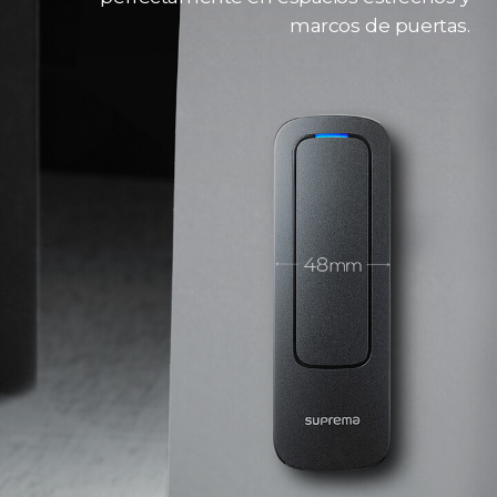
marcos de puertas.