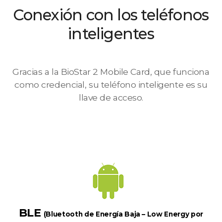
Conexión con los teléfonos
inteligentes
Gracias a la BioStar 2 Mobile Card, que funciona
como credencial, su teléfono inteligente es su
llave de acceso.
BLE
(Bluetooth de Energía Baja – Low Energy por