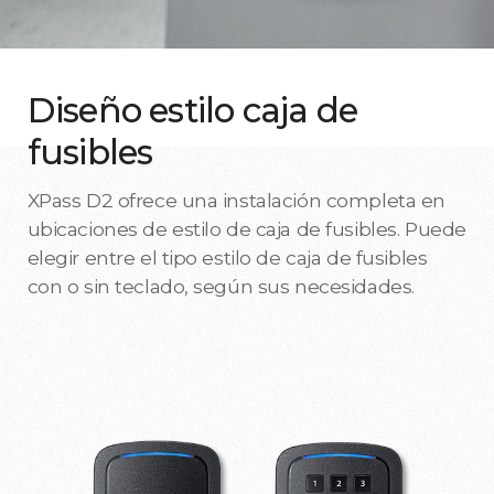
Diseño estilo caja de
fusibles
XPass D2 ofrece una instalación completa en
ubicaciones de estilo de caja de fusibles. Puede
elegir entre el tipo estilo de caja de fusibles
con o sin teclado, según sus necesidades.