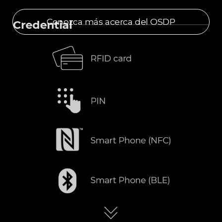
Conozca más acerca del OSDP