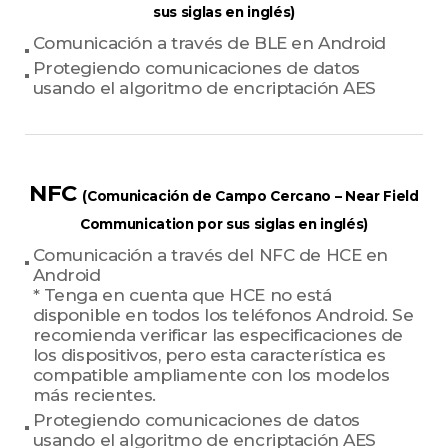
sus siglas en inglés)
Comunicación a través de BLE en Android
Protegiendo comunicaciones de datos
usando el algoritmo de encriptación AES
NFC
(Comunicación de Campo Cercano – Near Field
Communication por sus siglas en inglés)
Comunicación a través del NFC de HCE en
Android
* Tenga en cuenta que HCE no está
disponible en todos los teléfonos Android. Se
recomienda verificar las especificaciones de
los dispositivos, pero esta característica es
compatible ampliamente con los modelos
más recientes.
Protegiendo comunicaciones de datos
usando el algoritmo de encriptación AES