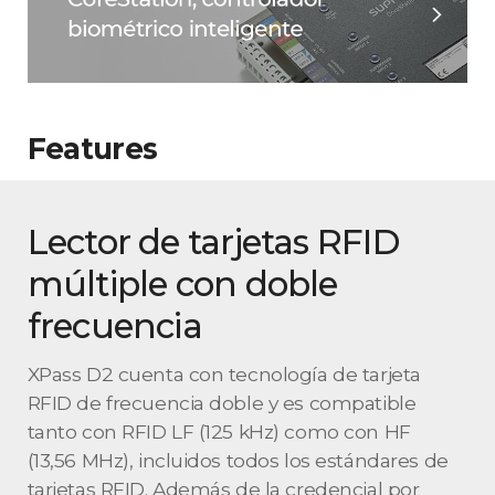
Features
Lector de tarjetas RFID
múltiple con doble
frecuencia
XPass D2 cuenta con tecnología de tarjeta
RFID de frecuencia doble y es compatible
tanto con RFID LF (125 kHz) como con HF
(13,56 MHz), incluidos todos los estándares de
tarjetas RFID. Además de la credencial por