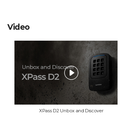
Video
XPass D2 Unbox and Discover