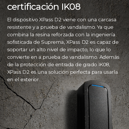
certificación IK08
El dispositivo XPass D2 viene con una carcasa
resistente y a prueba de vandalismo. Ya que
combina la resina reforzada con la ingeniería
sofisticada de Suprema, XPass D2 es capaz de
soportar un alto nivel de impacto, lo que lo
convierte en a prueba de vandalismo. Además
de la protección de entrada de grado IK08,
XPass D2 es una solución perfecta para usarla
en el exterior.