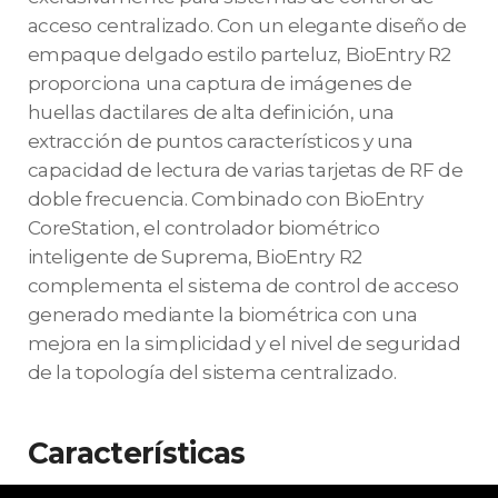
acceso centralizado. Con un elegante diseño de
empaque delgado estilo parteluz, BioEntry R2
proporciona una captura de imágenes de
huellas dactilares de alta definición, una
extracción de puntos característicos y una
capacidad de lectura de varias tarjetas de RF de
doble frecuencia. Combinado con BioEntry
CoreStation, el controlador biométrico
inteligente de Suprema, BioEntry R2
complementa el sistema de control de acceso
generado mediante la biométrica con una
mejora en la simplicidad y el nivel de seguridad
de la topología del sistema centralizado.
Características