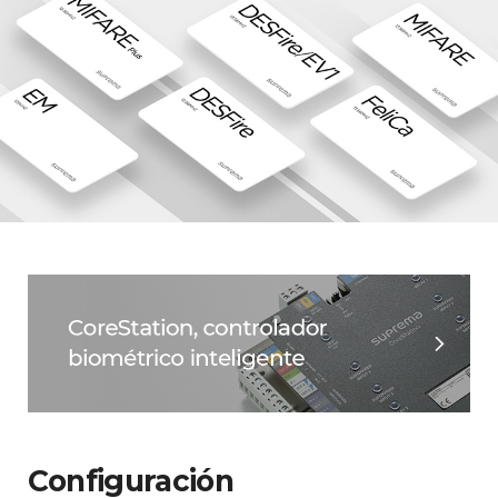
Configuración