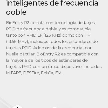
inteligentes de frecuencia
doble
BioEntry R2 cuenta con tecnología de tarjeta
RFID de frecuencia doble y es compatible
tanto con RFID LF (125 KHz) como con HF
(13,56 MHz), incluidos todos los estándares de
tarjetas RFID. Además de la credencial por
huella dactilar, BioEntry R2 es compatible con
la mayoría de los tipos de estándares de
tarjetas RFID con un único dispositivo, incluidos
MIFARE, DESFire, FeliCa, EM.