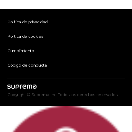
Política de privacidad
Política de cookies
Cumplimiento
Código de conducta
Copyright © Suprema Inc. Todos los derechos reservados.