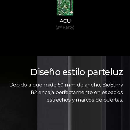
Diseño estilo parteluz
Debido a que mide 50 mm de ancho, BioEtnry
R2 encaja perfectamente en espacios
estrechos y marcos de puertas.