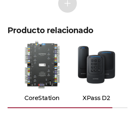
Producto relacionado
CoreStation
XPass D2