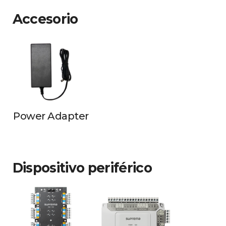
Accesorio
Power Adapter
Dispositivo periférico