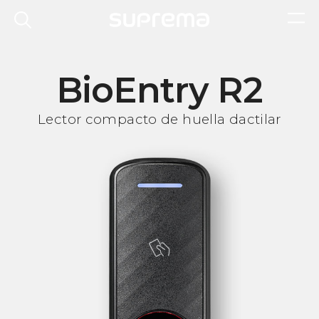
BioEntry R2
Lector compacto de huella dactilar