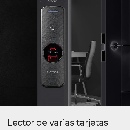
Lector de varias tarjetas