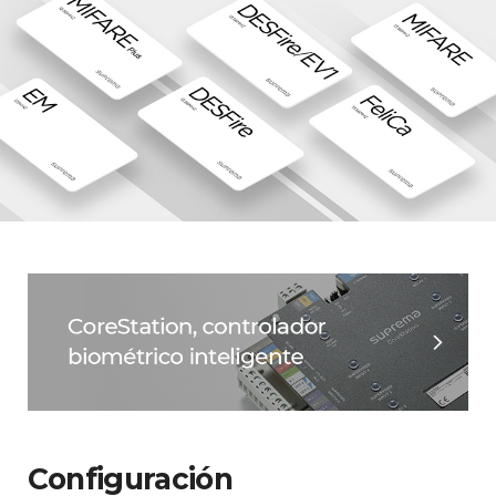
Configuración