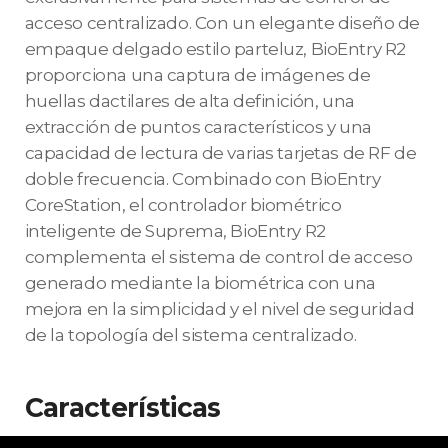
acceso centralizado. Con un elegante diseño de
empaque delgado estilo parteluz, BioEntry R2
proporciona una captura de imágenes de
huellas dactilares de alta definición, una
extracción de puntos característicos y una
capacidad de lectura de varias tarjetas de RF de
doble frecuencia. Combinado con BioEntry
CoreStation, el controlador biométrico
inteligente de Suprema, BioEntry R2
complementa el sistema de control de acceso
generado mediante la biométrica con una
mejora en la simplicidad y el nivel de seguridad
de la topología del sistema centralizado.
Características