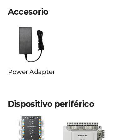
Accesorio
Power Adapter
Dispositivo periférico