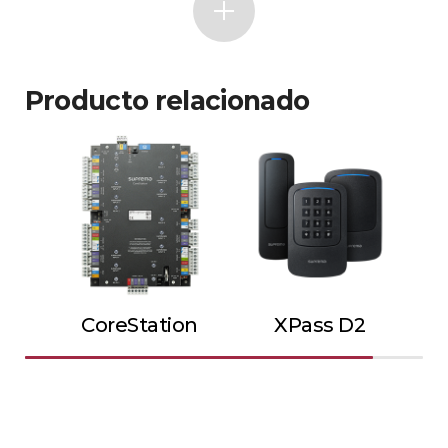
Producto relacionado
CoreStation
XPass D2