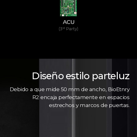
Diseño estilo parteluz
Debido a que mide 50 mm de ancho, BioEtnry
R2 encaja perfectamente en espacios
estrechos y marcos de puertas.