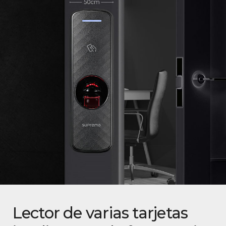
Lector de varias tarjetas