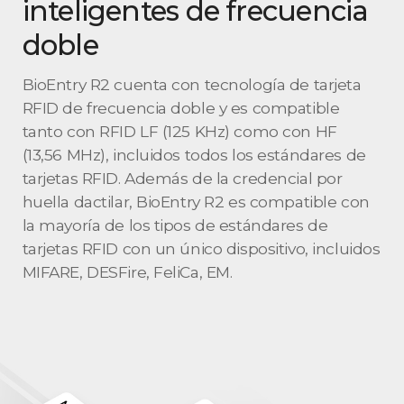
inteligentes de frecuencia
doble
BioEntry R2 cuenta con tecnología de tarjeta
RFID de frecuencia doble y es compatible
tanto con RFID LF (125 KHz) como con HF
(13,56 MHz), incluidos todos los estándares de
tarjetas RFID. Además de la credencial por
huella dactilar, BioEntry R2 es compatible con
la mayoría de los tipos de estándares de
tarjetas RFID con un único dispositivo, incluidos
MIFARE, DESFire, FeliCa, EM.