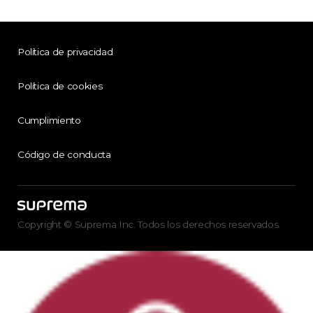
Política de privacidad
Política de cookies
Cumplimiento
Código de conducta
Copyright © Suprema Inc. Todos los derechos reservados.