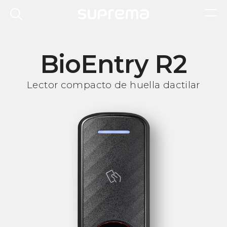
BioEntry R2
Lector compacto de huella dactilar