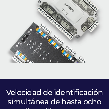
Velocidad de identificación
simultánea de hasta ocho