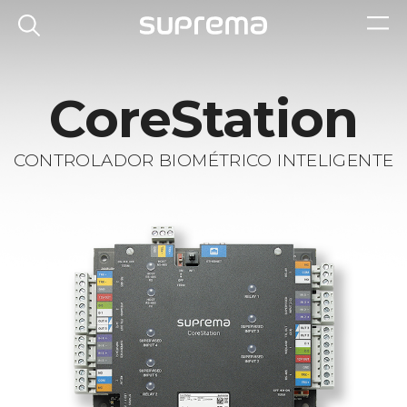
CoreStation
CONTROLADOR BIOMÉTRICO INTELIGENTE