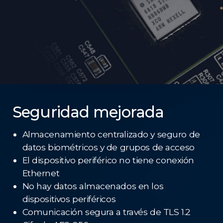
Seguridad mejorada
Almacenamiento centralizado y seguro de
datos biométricos y de grupos de acceso
El dispositivo periférico no tiene conexión
Ethernet
No hay datos almacenados en los
dispositivos periféricos
Comunicación segura a través de TLS 1.2