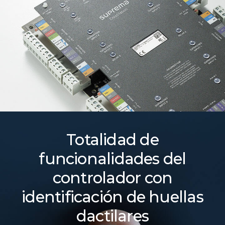
Totalidad de
funcionalidades del
controlador con
identificación de huellas
dactilares