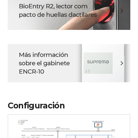
Configuración