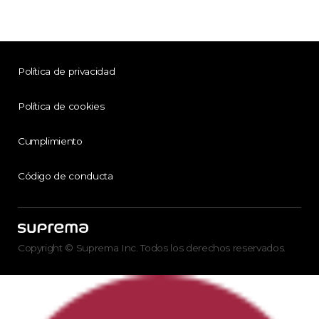
Política de privacidad
Política de cookies
Cumplimiento
Código de conducta
Copyright © Suprema Inc. Todos los derechos reservados.