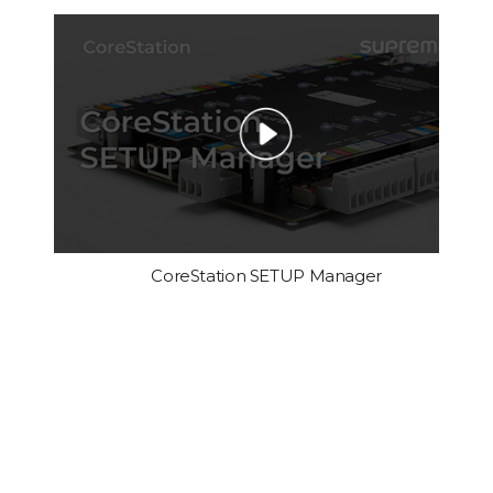
CoreStation SETUP Manager