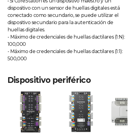
• Si CoreStation es un dispositivo maestro y un
dispositivo con un sensor de huellas digitales está
conectado como secundario, se puede utilizar el
dispositivo secundario para la autenticación de
huellas digitales.
- Máximo de credenciales de huellas dactilares (1:N):
100,000
- Máximo de credenciales de huellas dactilares (1:1):
500,000
Dispositivo periférico