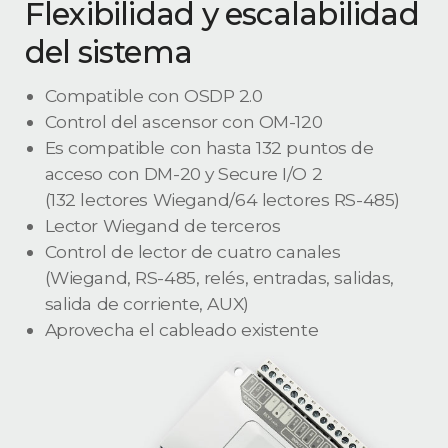
Flexibilidad y escalabilidad
del sistema
Compatible con OSDP 2.0
Control del ascensor con OM-120
Es compatible con hasta 132 puntos de
acceso con DM-20 y Secure I/O 2
(132 lectores Wiegand/64 lectores RS-485)
Lector Wiegand de terceros
Control de lector de cuatro canales
(Wiegand, RS-485, relés, entradas, salidas,
salida de corriente, AUX)
Aprovecha el cableado existente