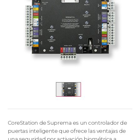
CoreStation de Suprema es un controlador de
puertas inteligente que ofrece las ventajas de
una seguridad por activación biométrica a