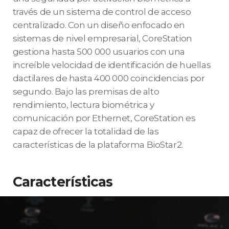
través de un sistema de control de acceso
centralizado. Con un diseño enfocado en
sistemas de nivel empresarial, CoreStation
gestiona hasta 500 000 usuarios con una
increíble velocidad de identificación de huellas
dactilares de hasta 400 000 coincidencias por
segundo. Bajo las premisas de alto
rendimiento, lectura biométrica y
comunicación por Ethernet, CoreStation es
capaz de ofrecer la totalidad de las
características de la plataforma BioStar2.
Características