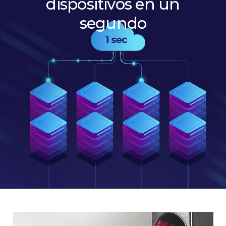
dispositivos en un
segundo