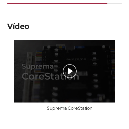
Vídeo
Suprema CoreStation