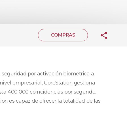
COMPRAS
 seguridad por activación biométrica a
nivel empresarial, CoreStation gestiona
asta 400 000 coincidencias por segundo.
on es capaz de ofrecer la totalidad de las