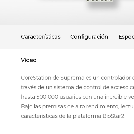
Características
Configuración
Espec
Vídeo
CoreStation de Suprema es un controlador de
través de un sistema de control de acceso c
hasta 500 000 usuarios con una increíble ve
Bajo las premisas de alto rendimiento, lectu
características de la plataforma BioStar2.