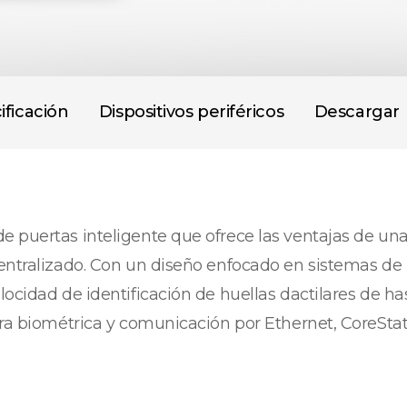
ificación
Dispositivos periféricos
Descargar
 puertas inteligente que ofrece las ventajas de una
entralizado. Con un diseño enfocado en sistemas de 
locidad de identificación de huellas dactilares de h
ra biométrica y comunicación por Ethernet, CoreStati