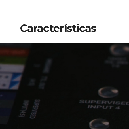
Características