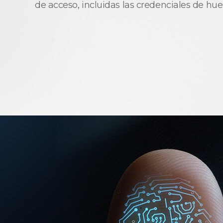
de acceso, incluidas las credenciales de huel