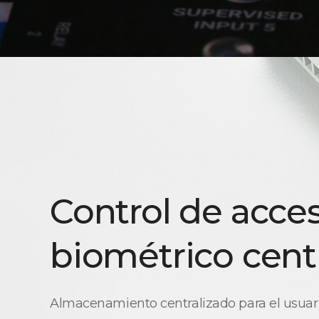
Control de acce
biométrico cent
Almacenamiento centralizado para el usuario