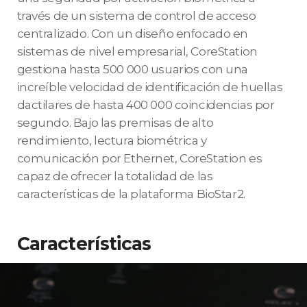
través de un sistema de control de acceso
centralizado. Con un diseño enfocado en
sistemas de nivel empresarial, CoreStation
gestiona hasta 500 000 usuarios con una
increíble velocidad de identificación de huellas
dactilares de hasta 400 000 coincidencias por
segundo. Bajo las premisas de alto
rendimiento, lectura biométrica y
comunicación por Ethernet, CoreStation es
capaz de ofrecer la totalidad de las
características de la plataforma BioStar2.
Características