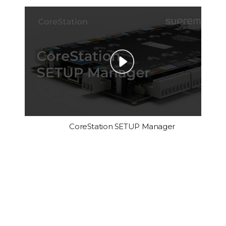
CoreStation SETUP Manager