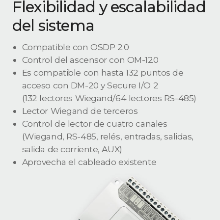
Flexibilidad y escalabilidad
del sistema
Compatible con OSDP 2.0
Control del ascensor con OM-120
Es compatible con hasta 132 puntos de
acceso con DM-20 y Secure I/O 2
(132 lectores Wiegand/64 lectores RS-485)
Lector Wiegand de terceros
Control de lector de cuatro canales
(Wiegand, RS-485, relés, entradas, salidas,
salida de corriente, AUX)
Aprovecha el cableado existente