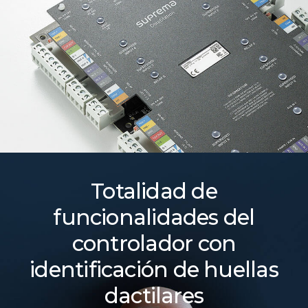
Totalidad de
funcionalidades del
controlador con
identificación de huellas
dactilares