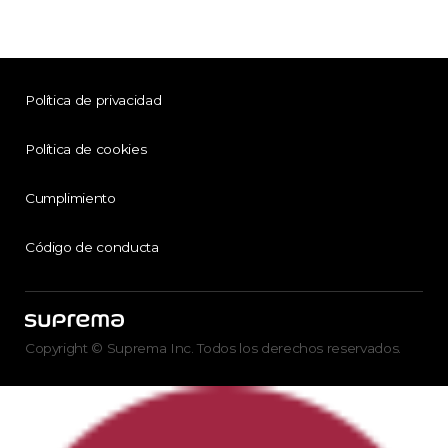
Política de privacidad
Política de cookies
Cumplimiento
Código de conducta
Copyright © Suprema Inc. Todos los derechos reservados.