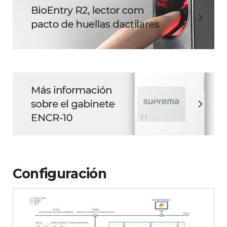
Configuración