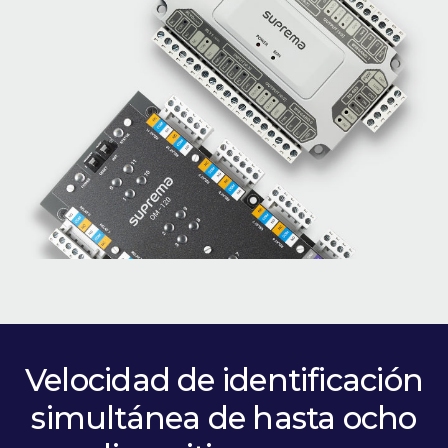
Velocidad de identificación
simultánea de hasta ocho