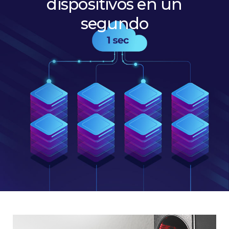
dispositivos en un
segundo