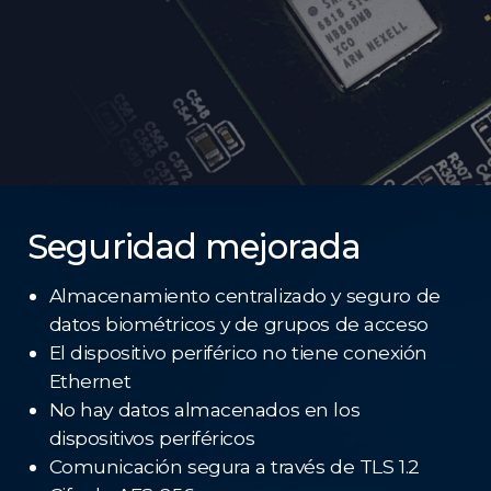
Seguridad mejorada
Almacenamiento centralizado y seguro de
datos biométricos y de grupos de acceso
El dispositivo periférico no tiene conexión
Ethernet
No hay datos almacenados en los
dispositivos periféricos
Comunicación segura a través de TLS 1.2