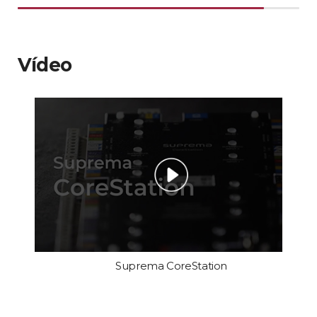
Vídeo
Suprema CoreStation