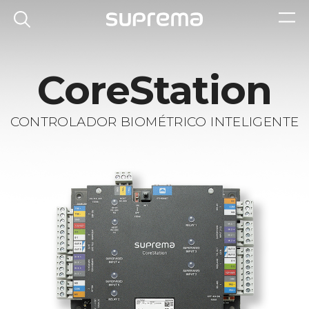
CoreStation
CONTROLADOR BIOMÉTRICO INTELIGENTE