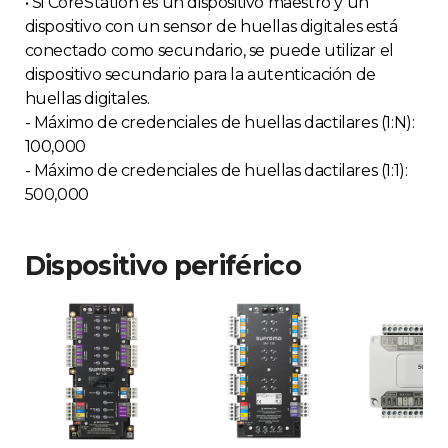
• Si CoreStation es un dispositivo maestro y un
dispositivo con un sensor de huellas digitales está
conectado como secundario, se puede utilizar el
dispositivo secundario para la autenticación de
huellas digitales.
- Máximo de credenciales de huellas dactilares (1:N):
100,000
- Máximo de credenciales de huellas dactilares (1:1):
500,000
Dispositivo periférico