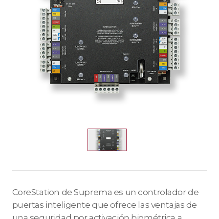
CoreStation de Suprema es un controlador de
puertas inteligente que ofrece las ventajas de
una seguridad por activación biométrica a