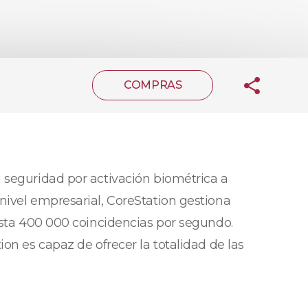
COMPRAS
 seguridad por activación biométrica a
nivel empresarial, CoreStation gestiona
asta 400 000 coincidencias por segundo.
on es capaz de ofrecer la totalidad de las