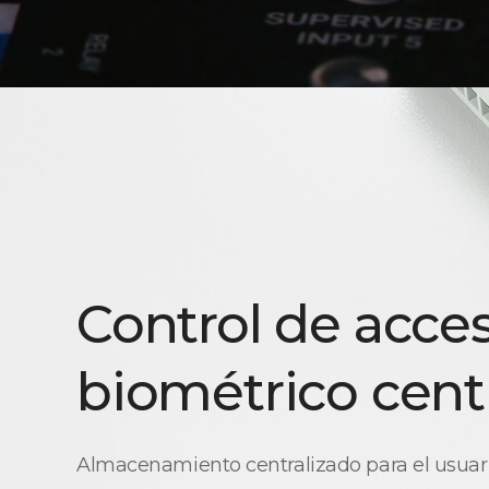
Control de acce
biométrico cent
Almacenamiento centralizado para el usuario