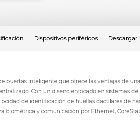
ificación
Dispositivos periféricos
Descargar
 puertas inteligente que ofrece las ventajas de una
entralizado. Con un diseño enfocado en sistemas de 
locidad de identificación de huellas dactilares de h
ra biométrica y comunicación por Ethernet, CoreStati