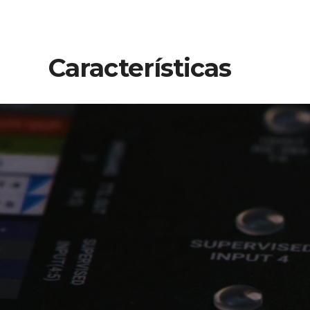
Características