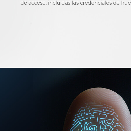
de acceso, incluidas las credenciales de huel