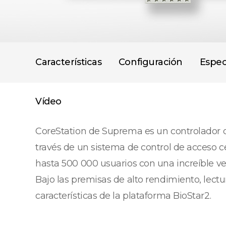
Características
Configuración
Espec
Vídeo
CoreStation de Suprema es un controlador de
través de un sistema de control de acceso c
hasta 500 000 usuarios con una increíble ve
Bajo las premisas de alto rendimiento, lectu
características de la plataforma BioStar2.