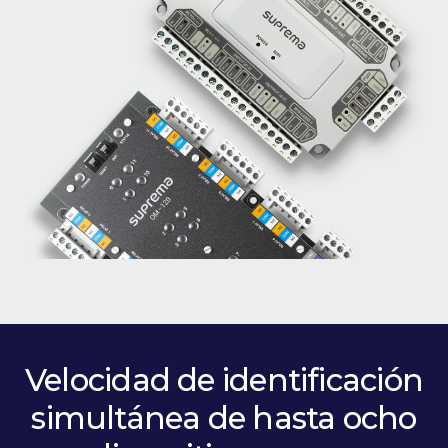
Velocidad de identificación
simultánea de hasta ocho