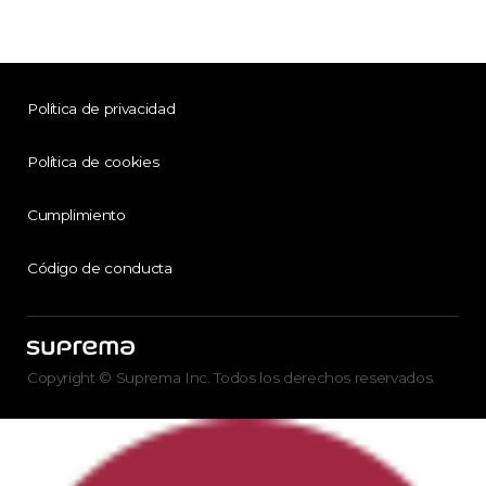
Política de privacidad
Política de cookies
Cumplimiento
Código de conducta
Copyright © Suprema Inc. Todos los derechos reservados.