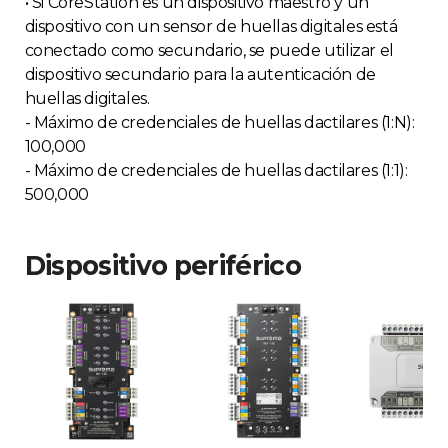
• Si CoreStation es un dispositivo maestro y un
dispositivo con un sensor de huellas digitales está
conectado como secundario, se puede utilizar el
dispositivo secundario para la autenticación de
huellas digitales.
- Máximo de credenciales de huellas dactilares (1:N):
100,000
- Máximo de credenciales de huellas dactilares (1:1):
500,000
Dispositivo periférico