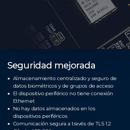
Seguridad mejorada
Almacenamiento centralizado y seguro de
datos biométricos y de grupos de acceso
El dispositivo periférico no tiene conexión
Ethernet
No hay datos almacenados en los
dispositivos periféricos
Comunicación segura a través de TLS 1.2