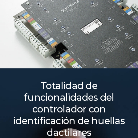
Totalidad de
funcionalidades del
controlador con
identificación de huellas
dactilares