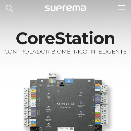
CoreStation
CONTROLADOR BIOMÉTRICO INTELIGENTE