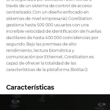
través de un sistema de control de acceso
centralizado. Con un diseño enfocado en
sistemas de nivel empresarial, CoreStation
gestiona hasta 500 000 usuarios con una
increíble velocidad de identificación de huellas
dactilares de hasta 400 000 coincidencias por
segundo. Bajo las premisas de alto
rendimiento, lectura biométrica y
comunicación por Ethernet, CoreStation es
capaz de ofrecer la totalidad de las
características de la plataforma BioStar2.
Características