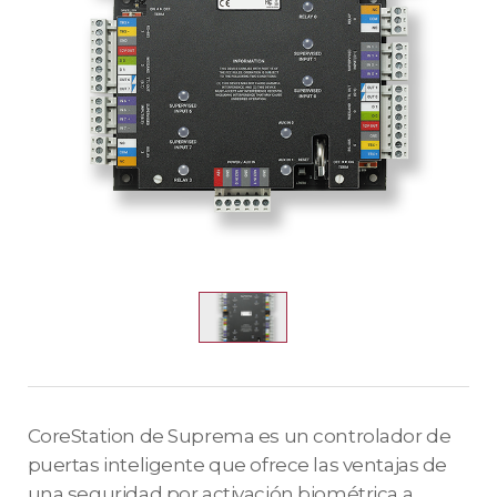
CoreStation de Suprema es un controlador de
puertas inteligente que ofrece las ventajas de
una seguridad por activación biométrica a