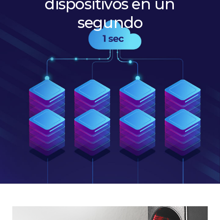
dispositivos en un
segundo