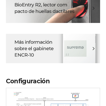
Configuración