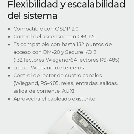
Flexibilidad y escalabilidad
del sistema
Compatible con OSDP 2.0
Control del ascensor con OM-120
Es compatible con hasta 132 puntos de
acceso con DM-20 y Secure I/O 2
(132 lectores Wiegand/64 lectores RS-485)
Lector Wiegand de terceros
Control de lector de cuatro canales
(Wiegand, RS-485, relés, entradas, salidas,
salida de corriente, AUX)
Aprovecha el cableado existente