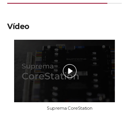
Vídeo
Suprema CoreStation