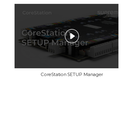
CoreStation SETUP Manager