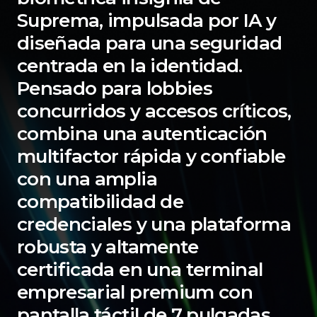
Suprema, impulsada por IA y
diseñada para una seguridad
centrada en la identidad.
Pensado para lobbies
concurridos y accesos críticos,
combina una autenticación
multifactor rápida y confiable
con una amplia
compatibilidad de
credenciales y una plataforma
robusta y altamente
certificada en una terminal
empresarial premium con
pantalla táctil de 7 pulgadas.