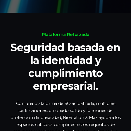
Plataforma Reforzada
Seguridad basada en
la identidad
y
cumplimiento
empresarial.
Con una plataforma de SO actualizada, múltiples
certificaciones, un cifrado sólido y funciones de
protección de privacidad, BioStation 3 Max ayuda a los
espacios críticos a cumplir estrictos requisitos de