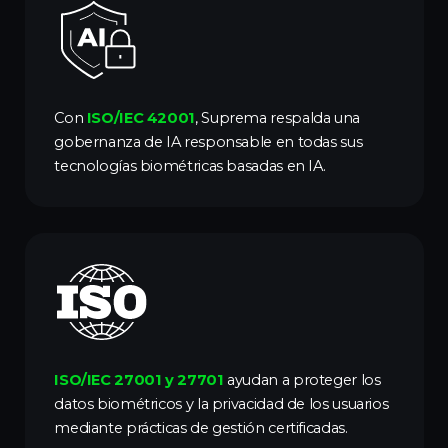
Con
ISO/IEC 42001
, Suprema respalda una
gobernanza de IA responsable en todas sus
tecnologías biométricas basadas en IA.
ISO/IEC 27001 y 27701
ayudan a proteger los
datos biométricos y la privacidad de los usuarios
mediante prácticas de gestión certificadas.