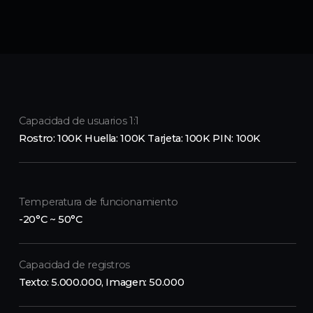
Capacidad de usuarios 1:1
Rostro: 100K Huella: 100K Tarjeta: 100K PIN: 100K
Temperatura de funcionamiento
-20°C ~ 50°C
Capacidad de registros
Texto: 5.000.000, Imagen: 50.000