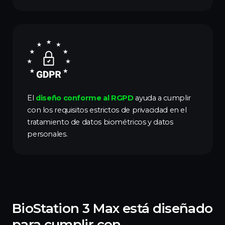
El
diseño conforme al RGPD
ayuda a cumplir
con los requisitos estrictos de privacidad en el
tratamiento de datos biométricos y datos
personales.
BioStation 3 Max está diseñado
para cumplir con