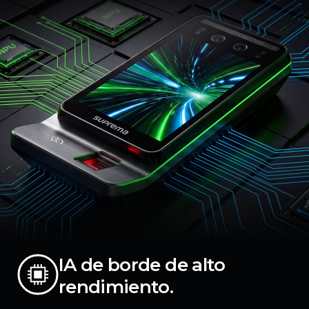
IA de borde de alto
rendimiento.