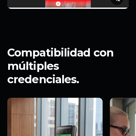
Compatibilidad con
múltiples
credenciales.