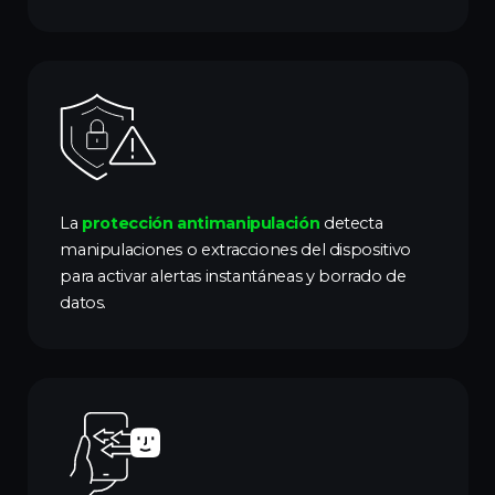
La
protección antimanipulación
detecta
manipulaciones o extracciones del dispositivo
para activar alertas instantáneas y borrado de
datos.