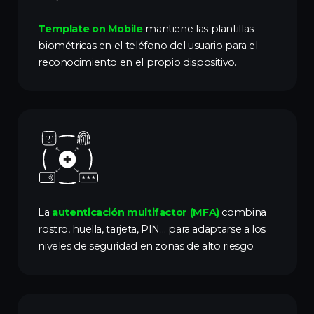
Template on Mobile
mantiene las plantillas
biométricas en el teléfono del usuario para el
reconocimiento en el propio dispositivo.
La
autenticación multifactor (MFA)
combina
rostro, huella, tarjeta, PIN… para adaptarse a los
niveles de seguridad en zonas de alto riesgo.