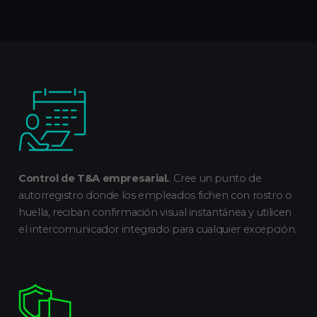
Control de T&A empresarial.
. Cree un punto de
autorregistro donde los empleados fichen con rostro o
huella, reciban confirmación visual instantánea y utilicen
el intercomunicador integrado para cualquier excepción.