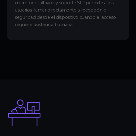
micrófono, altavoz y soporte SIP permite a los
usuarios llamar directamente a recepción o
seguridad desde el dispositivo cuando el acceso
requiere asistencia humana.