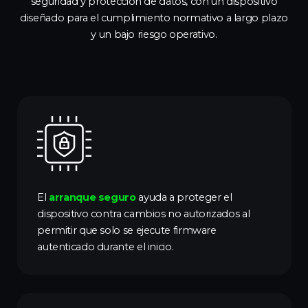
seguridad y protección de datos, con un dispositivo
diseñado para el cumplimiento normativo a largo plazo
y un bajo riesgo operativo.
El
arranque seguro
ayuda a proteger el
dispositivo contra cambios no autorizados al
permitir que solo se ejecute firmware
autenticado durante el inicio.