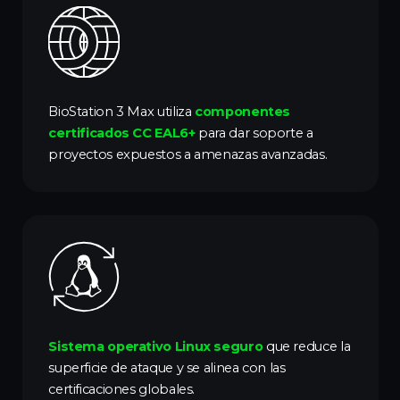
BioStation 3 Max utiliza
componentes
certificados CC EAL6+
para dar soporte a
proyectos expuestos a amenazas avanzadas.
Sistema operativo Linux seguro
que reduce la
superficie de ataque y se alinea con las
certificaciones globales.