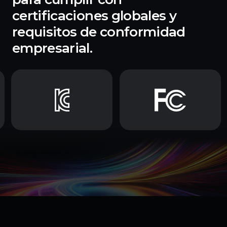
certificaciones globales y
requisitos de conformidad
empresarial.