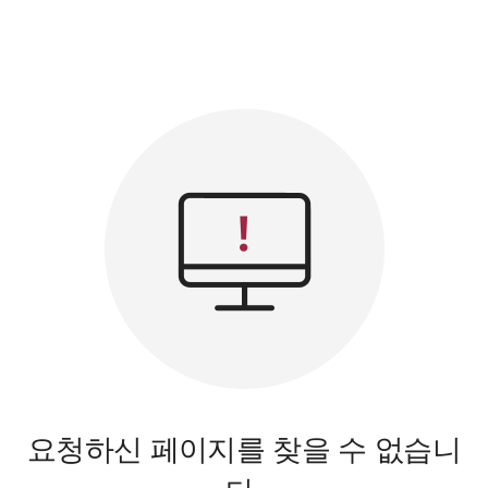
요청하신 페이지를 찾을 수 없습니