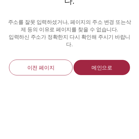
다.
주소를 잘못 입력하셨거나, 페이지의 주소 변경 또는삭
제 등의 이유로 페이지를 찾을 수 없습니다.
입력하신 주소가 정확한지 다시 확인해 주시기 바랍니
다.
이전 페이지
메인으로