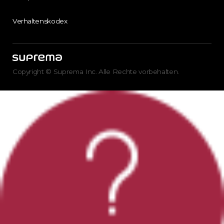
Verhaltenskodex
Copyright © Suprema Inc. Alle Rechte vorbehalten.