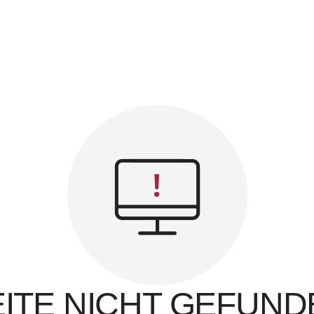
EITE NICHT GEFUND