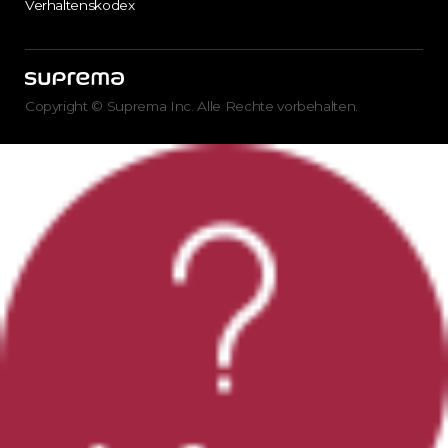
Verhaltenskodex
Copyright © Suprema Inc. Alle Rechte vorbehalten.