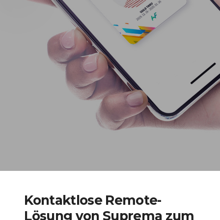
Kontaktlose Remote-
Lösung von Suprema zum