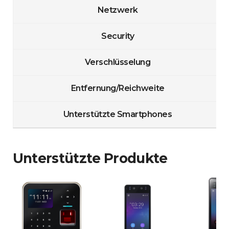
Netzwerk
Security
Verschlüsselung
Entfernung/Reichweite
Unterstützte Smartphones
Unterstützte Produkte