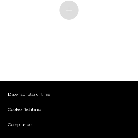
Datenschutzrichtlinie
Cookie-Richtlinie
Compliance