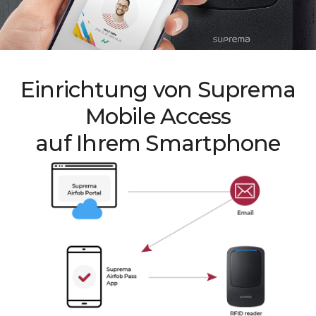
Einrichtung von Suprema
Mobile Access
auf Ihrem Smartphone