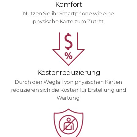
Komfort
Nutzen Sie ihr Smartphone wie eine
physische Karte zum Zutritt.
Kostenreduzierung
Durch den Wegfall von physischen Karten
reduzieren sich die Kosten für Erstellung
und
Wartung.