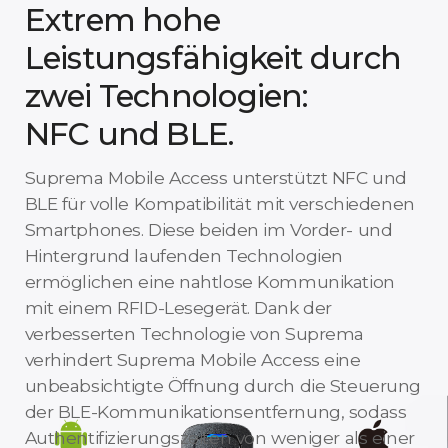
Extrem hohe
Leistungsfähigkeit durch
zwei Technologien:
NFC und BLE.
Suprema Mobile Access unterstützt NFC und
BLE für volle Kompatibilität mit verschiedenen
Smartphones. Diese beiden im Vorder- und
Hintergrund laufenden Technologien
ermöglichen eine nahtlose Kommunikation
mit einem RFID-Lesegerät. Dank der
verbesserten Technologie von Suprema
verhindert Suprema Mobile Access eine
unbeabsichtigte Öffnung durch die Steuerung
der BLE-Kommunikationsentfernung, sodass
Authentifizierungszeiten von weniger als einer