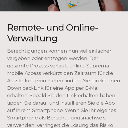
Remote- und Online-
Verwaltung
Berechtigungen können nun viel einfacher
vergeben oder entzogen werden. Der
gesamte Prozess verläuft online. Suprema
Mobile Access verkürzt den Zeitraum für die
Ausstellung von Karten, indem Sie direkt einen
Download-Link für eine App per E-Mail
erhalten. Sobald Sie den Link erhalten haben,
tippen Sie darauf und installieren Sie die App
auf Ihrem Smartphone. Wenn Sie Ihr eigenes
Smartphone als Berechtigungsnachweis
verwenden, verringert die Lösung das Risiko