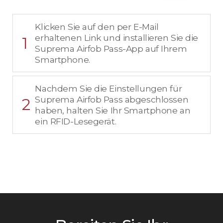
Klicken Sie auf den per E-Mail
erhaltenen Link und installieren Sie die
1
Suprema Airfob Pass-App auf Ihrem
Smartphone.
Nachdem Sie die Einstellungen für
Suprema Airfob Pass abgeschlossen
2
haben, halten Sie Ihr Smartphone an
ein RFID-Lesegerät.