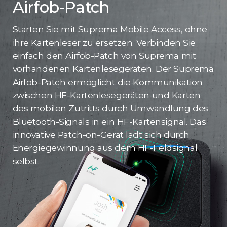
Airfob-Patch
Starten Sie mit Suprema Mobile Access, ohne
ihre Kartenleser zu ersetzen. Verbinden Sie
einfach den Airfob-Patch von Suprema mit
vorhandenen Kartenlesegeräten. Der Suprema
Airfob-Patch ermöglicht die Kommunikation
zwischen HF-Kartenlesegeräten und Karten
des mobilen Zutritts durch Umwandlung des
Bluetooth-Signals in ein HF-Kartensignal. Das
innovative Patch-on-Gerät lädt sich durch
Energiegewinnung aus dem HF-Feldsignal
selbst.