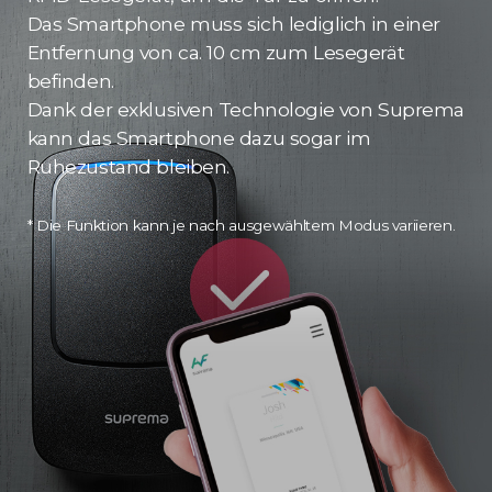
Das Smartphone muss sich lediglich in einer
Entfernung von ca. 10 cm zum Lesegerät
befinden.
Dank der exklusiven Technologie von Suprema
kann das Smartphone dazu sogar im
Ruhezustand bleiben.
* Die Funktion kann je nach ausgewähltem Modus variieren.