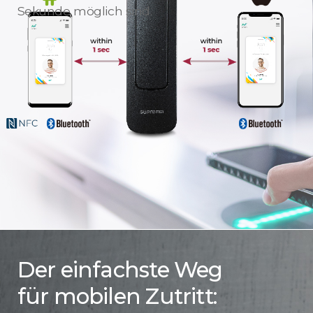
Sekunde möglich sind.
Der einfachste Weg
für mobilen Zutritt: