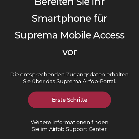
Bereiten Sie Ihr
Smartphone für
Suprema Mobile Access
vor
Die entsprechenden Zugangsdaten erhalten
Sie über das Suprema Airfob-Portal.
Erste Schritte
Weitere Informationen finden
Sie im Airfob Support Center.