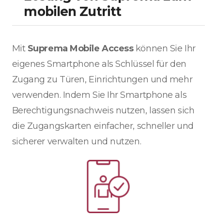
mobilen Zutritt
Mit
Suprema Mobile Access
können Sie Ihr
eigenes Smartphone als Schlüssel für den
Zugang zu Türen, Einrichtungen und mehr
verwenden. Indem Sie Ihr Smartphone als
Berechtigungsnachweis nutzen, lassen sich
die Zugangskarten einfacher, schneller und
sicherer verwalten und nutzen.