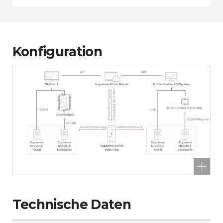
Konfiguration
Technische Daten