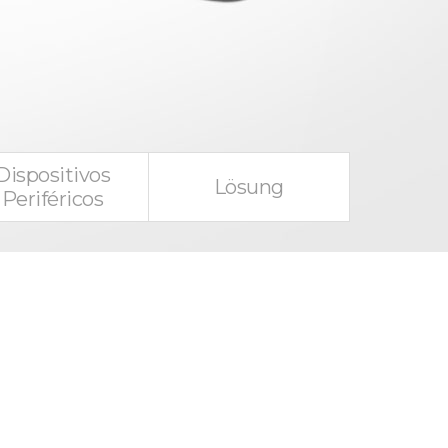
Dispositivos
Lösung
Periféricos