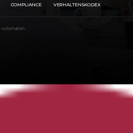
COMPLIANCE
VERHALTENSKODEX
 vorbehalten.