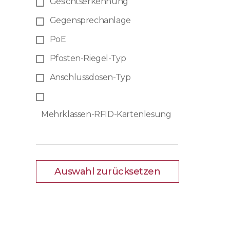
Gesichtserkennung
Gegensprechanlage
PoE
Pfosten-Riegel-Typ
Anschlussdosen-Typ
Mehrklassen-RFID-Kartenlesung
Auswahl zurücksetzen