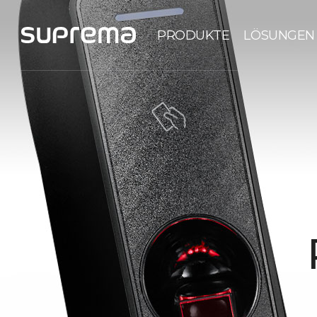
PRODUKTE
LÖSUNGEN