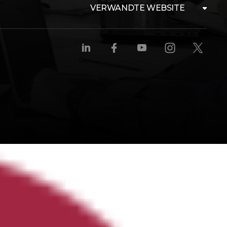
VERWANDTE WEBSITE