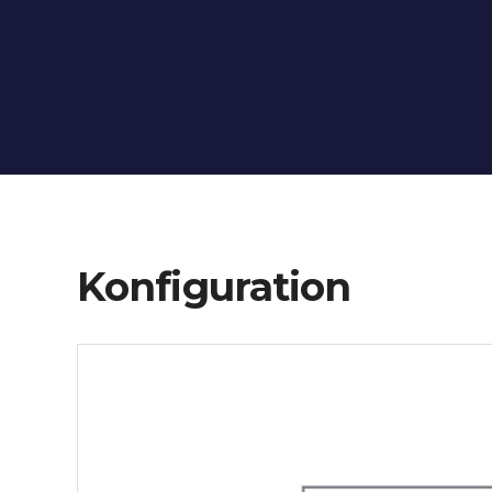
Konfiguration