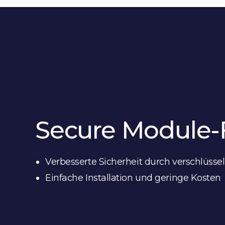
Secure Module-
Verbesserte Sicherheit durch verschlüss
Einfache Installation und geringe Kosten