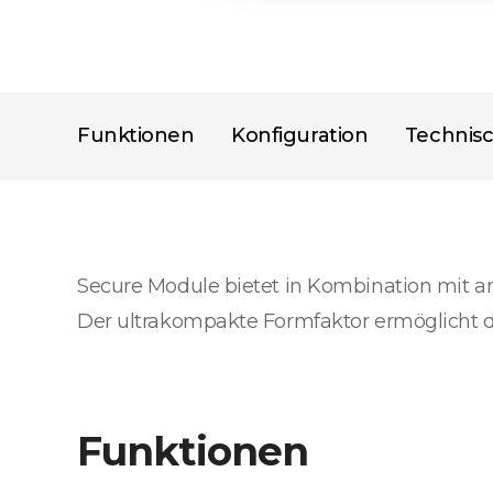
Funktionen
Konfiguration
Technis
Secure Module bietet in Kombination mit a
Der ultrakompakte Formfaktor ermöglicht d
Funktionen