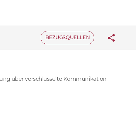
BEZUGSQUELLEN
rung über verschlüsselte Kommunikation.