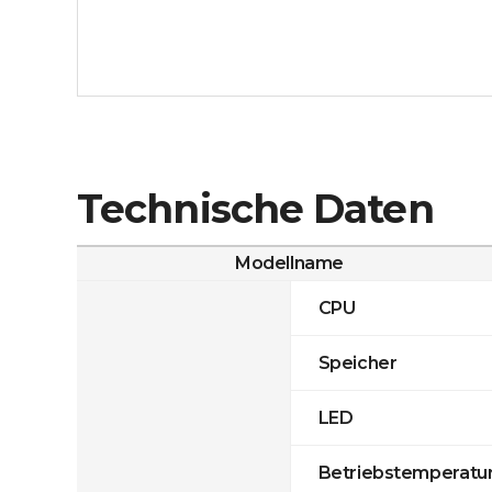
Technische Daten
Modellname
CPU
Speicher
LED
Betriebstemperatu