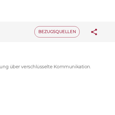
BEZUGSQUELLEN
rung über verschlüsselte Kommunikation.