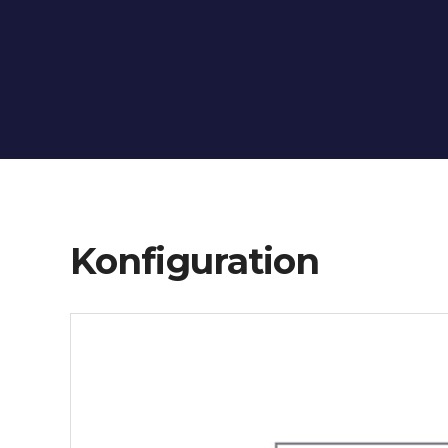
Konfiguration