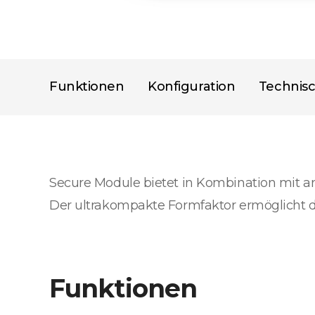
Funktionen
Konfiguration
Technis
Secure Module bietet in Kombination mit a
Der ultrakompakte Formfaktor ermöglicht d
Funktionen