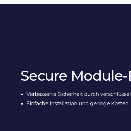
Secure Module-
Verbesserte Sicherheit durch verschlüss
Einfache Installation und geringe Kosten