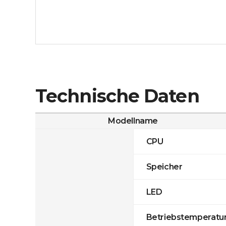
Technische Daten
Modellname
CPU
Speicher
LED
Betriebstemperatu