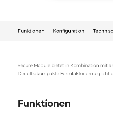
Funktionen
Konfiguration
Technis
Secure Module bietet in Kombination mit a
Der ultrakompakte Formfaktor ermöglicht d
Funktionen