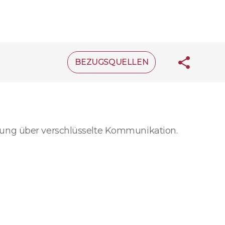
BEZUGSQUELLEN
rung über verschlüsselte Kommunikation.