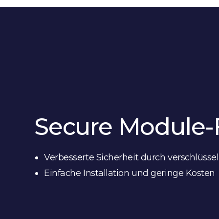
Secure Module-
Verbesserte Sicherheit durch verschlüss
Einfache Installation und geringe Kosten