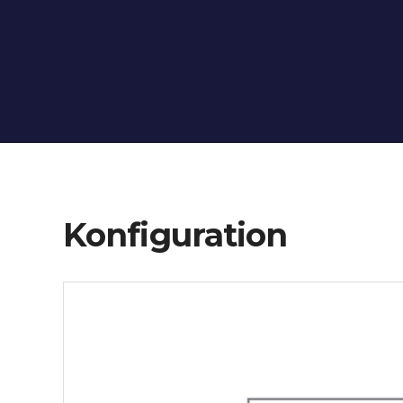
Konfiguration