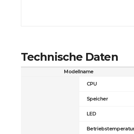
Technische Daten
Modellname
CPU
Speicher
LED
Betriebstemperatu