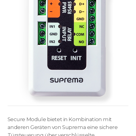
Secure Module bietet in Kombination mit
anderen Geräten von Suprema eine sichere
Türsteuerung über verschlüsselte