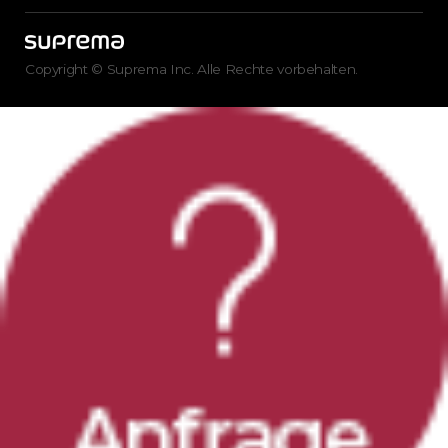
Copyright © Suprema Inc. Alle Rechte vorbehalten.