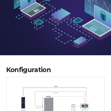
Konfiguration