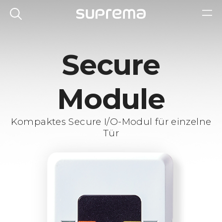
Secure
Module
Kompaktes Secure I/O-Modul für einzelne
Tür