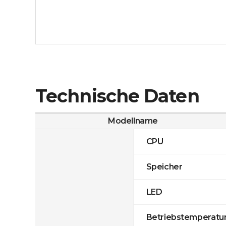
Technische Daten
Modellname
CPU
Speicher
LED
Betriebstemperatu