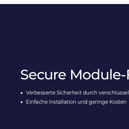
Secure Module-
Verbesserte Sicherheit durch verschlüss
Einfache Installation und geringe Kosten