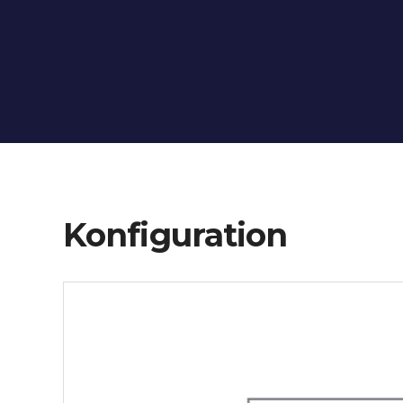
Konfiguration