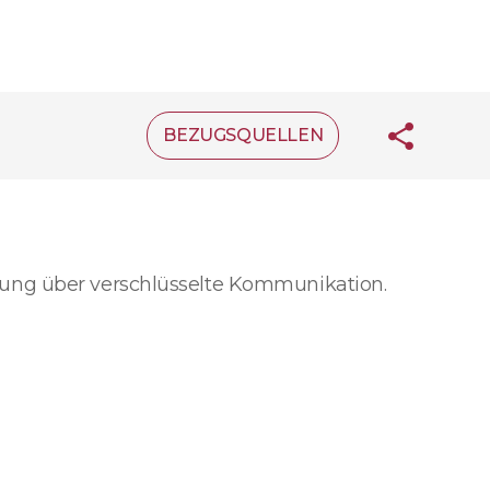
BEZUGSQUELLEN
rung über verschlüsselte Kommunikation.