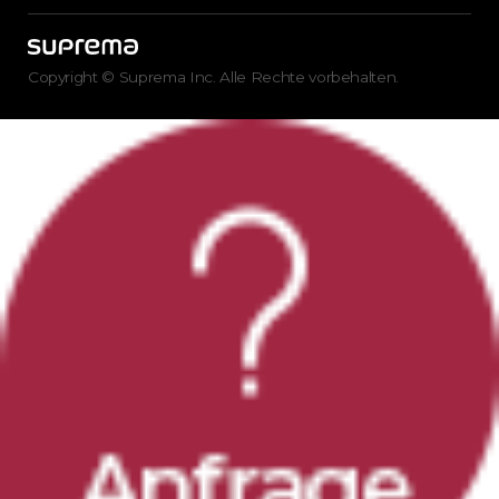
Copyright © Suprema Inc. Alle Rechte vorbehalten.