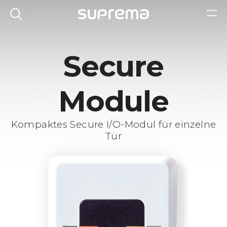
Secure
Module
Kompaktes Secure I/O-Modul für einzelne
Tür