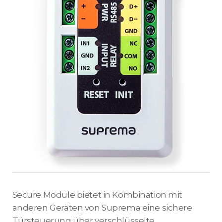
Secure Module bietet in Kombination mit
anderen Geräten von Suprema eine sichere
Türsteuerung über verschlüsselte