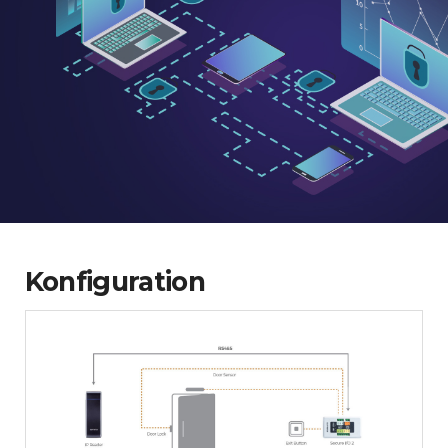
Konfiguration