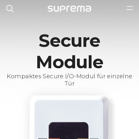
Secure
Module
Kompaktes Secure I/O-Modul für einzelne
Tür