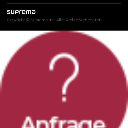
Copyright © Suprema Inc. Alle Rechte vorbehalten.