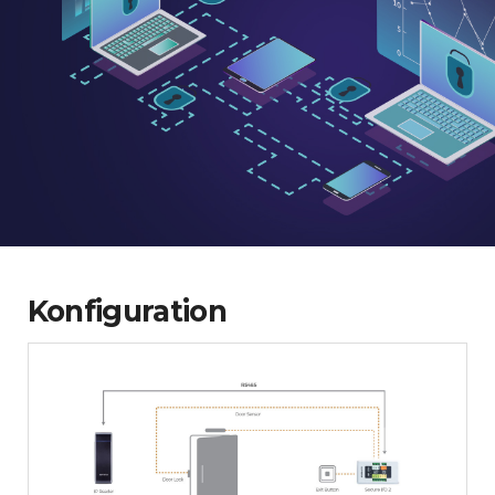
Konfiguration