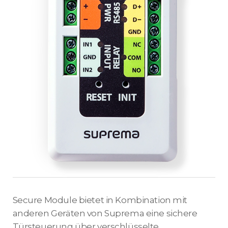
Secure Module bietet in Kombination mit
anderen Geräten von Suprema eine sichere
Türsteuerung über verschlüsselte