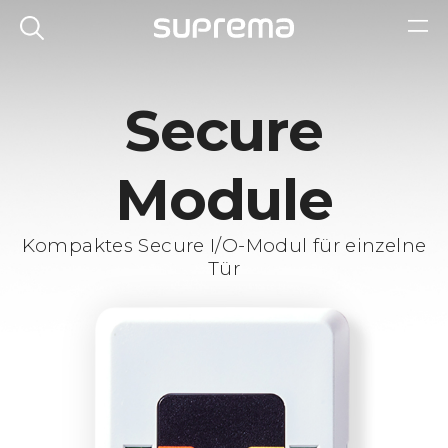
Secure
Module
Kompaktes Secure I/O-Modul für einzelne
Tür