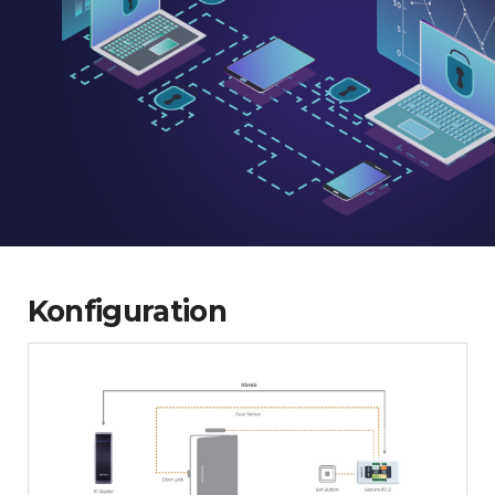
Konfiguration