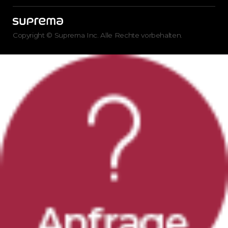
Copyright © Suprema Inc. Alle Rechte vorbehalten.