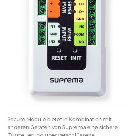
Secure Module bietet in Kombination mit
anderen Geräten von Suprema eine sichere
Türsteuerung über verschlüsselte