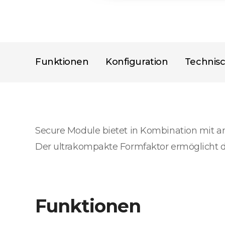
Funktionen
Konfiguration
Technis
Secure Module bietet in Kombination mit a
Der ultrakompakte Formfaktor ermöglicht d
Funktionen