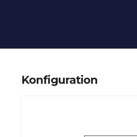
Konfiguration