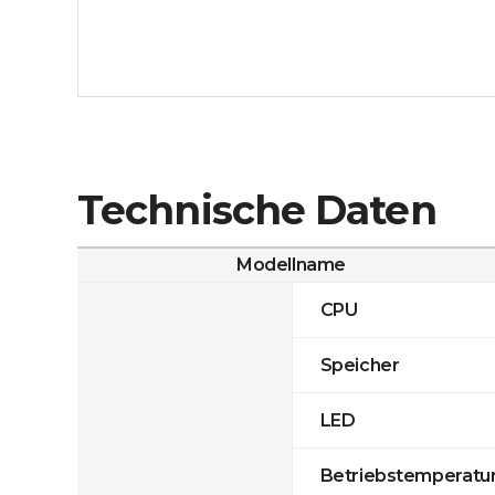
Technische Daten
Modellname
CPU
Speicher
LED
Betriebstemperatu