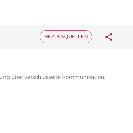
BEZUGSQUELLEN
rung über verschlüsselte Kommunikation.