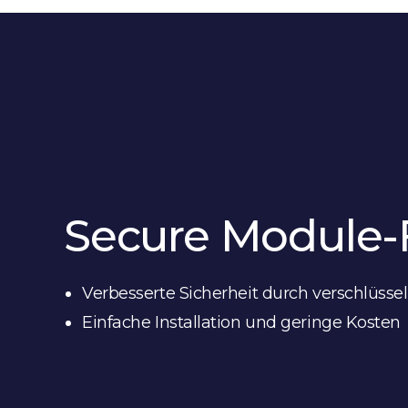
Secure Module-
Verbesserte Sicherheit durch verschlüss
Einfache Installation und geringe Kosten