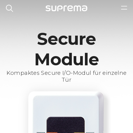
Secure
Module
Kompaktes Secure I/O-Modul für einzelne
Tür