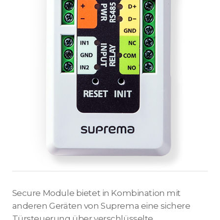
Secure Module bietet in Kombination mit
anderen Geräten von Suprema eine sichere
Türsteuerung über verschlüsselte