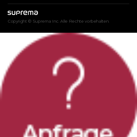
Copyright © Suprema Inc. Alle Rechte vorbehalten.