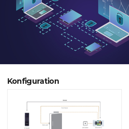
Konfiguration