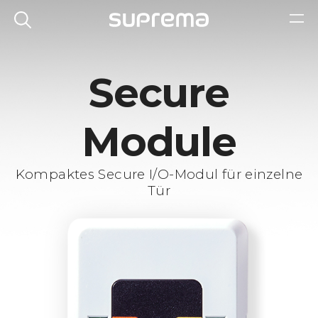
Secure
Module
Kompaktes Secure I/O-Modul für einzelne
Tür