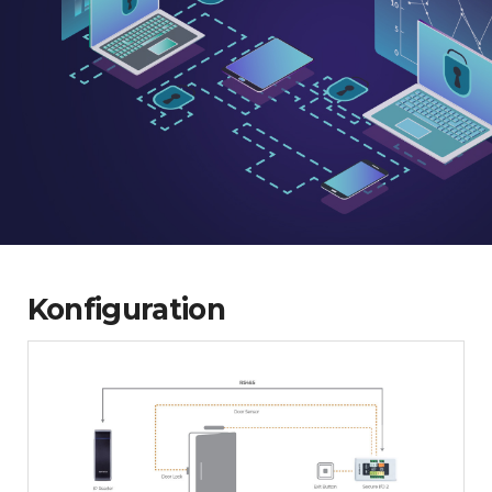
Konfiguration