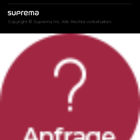
Copyright © Suprema Inc. Alle Rechte vorbehalten.