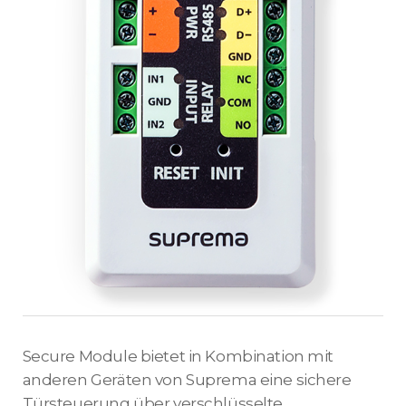
Secure Module bietet in Kombination mit
anderen Geräten von Suprema eine sichere
Türsteuerung über verschlüsselte