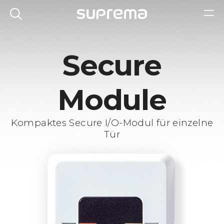
Secure
Module
Kompaktes Secure I/O-Modul für einzelne
Tür