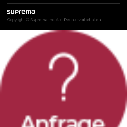
Copyright © Suprema Inc. Alle Rechte vorbehalten.