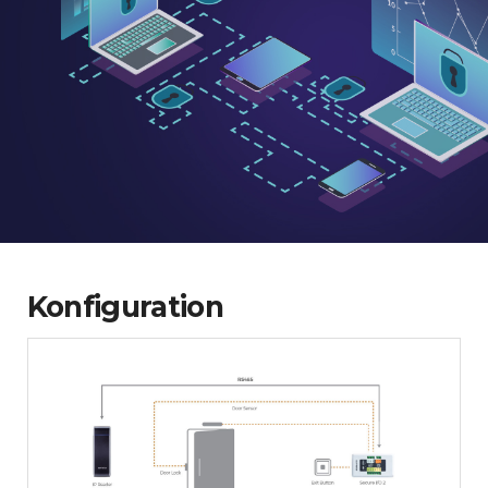
Konfiguration