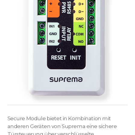
Secure Module bietet in Kombination mit
anderen Geräten von Suprema eine sichere
Türsteuerung über verschlüsselte