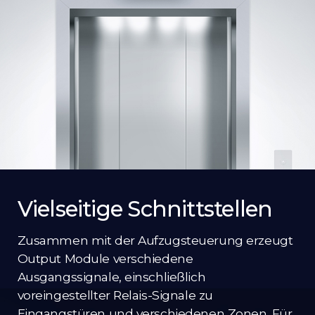
Vielseitige Schnittstellen
Zusammen mit der Aufzugsteuerung erzeugt
Output Module verschiedene
Ausgangssignale, einschließlich
voreingestellter Relais-Signale zu
Eingangstüren und verschiedenen Zonen. Für