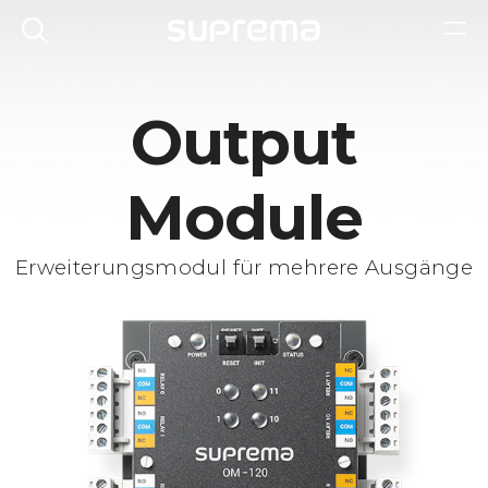
Output
Module
Erweiterungsmodul für mehrere Ausgänge