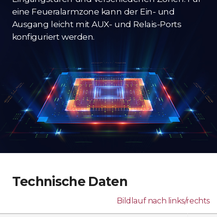
eine Feueralarmzone kann der Ein- und
Ausgang leicht mit AUX- und Relais-Ports
konfiguriert werden.
Technische Daten
Bildlauf nach links/rechts