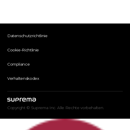
Datenschutzrichtlinie
Cookie-Richtlinie
Compliance
Verhaltenskodex
Copyright © Suprema Inc. Alle Rechte vorbehalten.