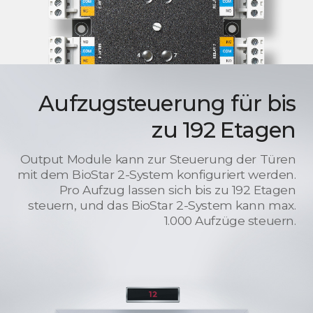
Aufzugsteuerung für bis
zu 192 Etagen
Output Module kann zur Steuerung der Türen
mit dem BioStar 2-System konfiguriert werden.
Pro Aufzug lassen sich bis zu 192 Etagen
steuern, und das BioStar 2-System kann max.
1.000 Aufzüge steuern.