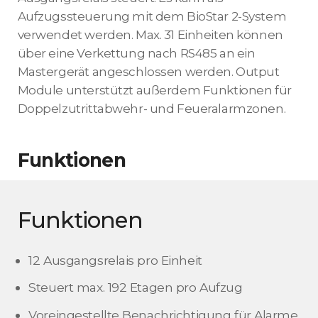
Aufzugssteuerung mit dem BioStar 2-System
verwendet werden. Max. 31 Einheiten können
über eine Verkettung nach RS485 an ein
Mastergerät angeschlossen werden. Output
Module unterstützt außerdem Funktionen für
Doppelzutrittabwehr- und Feueralarmzonen.
Funktionen
Funktionen
12 Ausgangsrelais pro Einheit
Steuert max. 192 Etagen pro Aufzug
Voreingestellte Benachrichtigung für Alarme