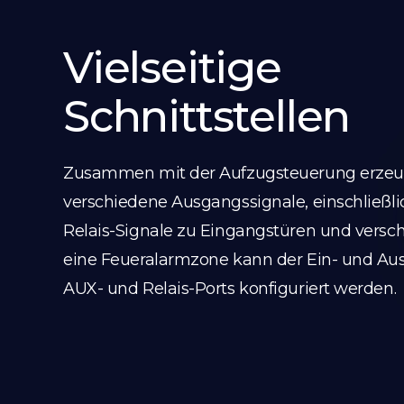
Vielseitige
Schnittstellen
Zusammen mit der Aufzugsteuerung erzeu
verschiedene Ausgangssignale, einschließlic
Relais-Signale zu Eingangstüren und versc
eine Feueralarmzone kann der Ein- und Aus
AUX- und Relais-Ports konfiguriert werden.