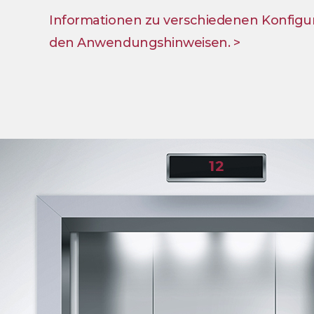
Informationen zu verschiedenen Konfigura
den Anwendungshinweisen. >