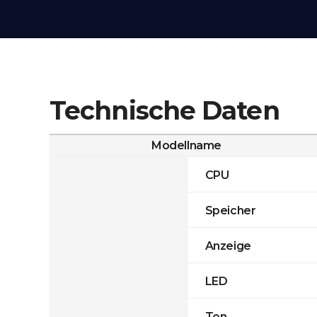
Technische Daten
Modellname
CPU
Speicher
Anzeige
LED
Ton