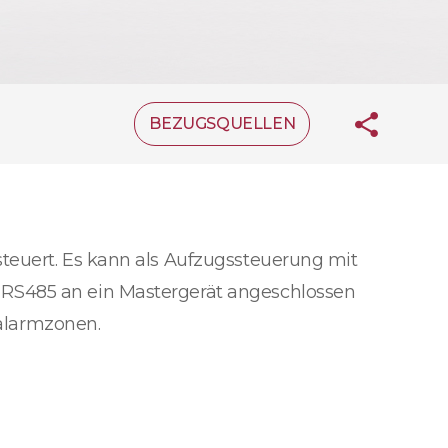
BEZUGSQUELLEN
teuert. Es kann als Aufzugssteuerung mit
 RS485 an ein Mastergerät angeschlossen
alarmzonen.