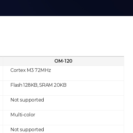
OM-120
Cortex M3 72MHz
Flash 128KB, SRAM 20KB
Not supported
Multi-color
Not supported