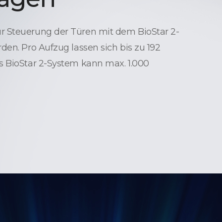
 Steuerung der Türen mit dem BioStar 2-
den. Pro Aufzug lassen sich bis zu 192
s BioStar 2-System kann max. 1.000