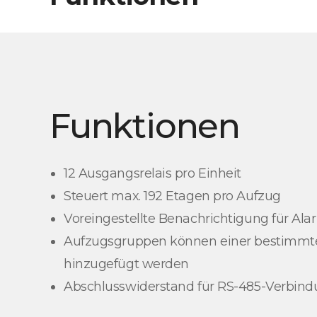
Funktionen
12 Ausgangsrelais pro Einheit
Steuert max. 192 Etagen pro Aufzug
Voreingestellte Benachrichtigung für Al
Aufzugsgruppen können einer bestimmt
hinzugefügt werden
Abschlusswiderstand für RS-485-Verbin