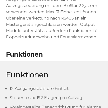
Aufzugssteuerung mit dem BioStar 2-System
verwendet werden. Max. 31 Einheiten können
über eine Verkettung nach RS485 an ein
Mastergerät angeschlossen werden. Output
Module unterstützt außerdem Funktionen für
Doppelzutrittabwehr- und Feueralarmzonen.
Funktionen
Funktionen
12 Ausgangsrelais pro Einheit
Steuert max. 192 Etagen pro Aufzug
Voreingestellte Benachrichtigung für Alarme