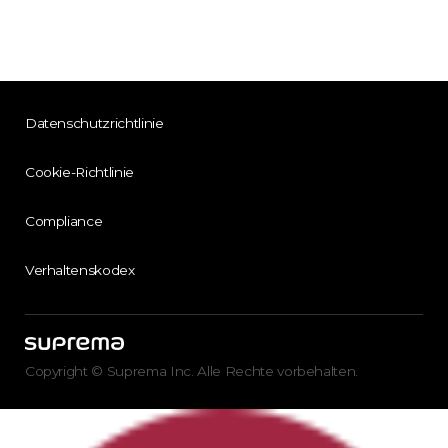
Datenschutzrichtlinie
Cookie-Richtlinie
Compliance
Verhaltenskodex
Copyright © Suprema Inc. Alle Rechte vorbehalten.