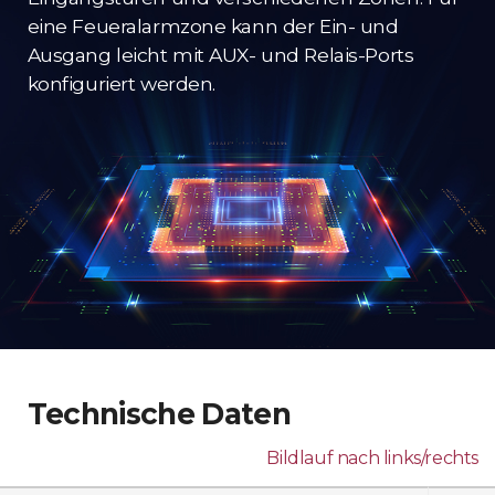
eine Feueralarmzone kann der Ein- und
Ausgang leicht mit AUX- und Relais-Ports
konfiguriert werden.
Technische Daten
Bildlauf nach links/rechts