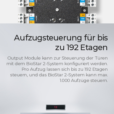
Aufzugsteuerung für bis
zu 192 Etagen
Output Module kann zur Steuerung der Türen
mit dem BioStar 2-System konfiguriert werden.
Pro Aufzug lassen sich bis zu 192 Etagen
steuern, und das BioStar 2-System kann max.
1.000 Aufzüge steuern.