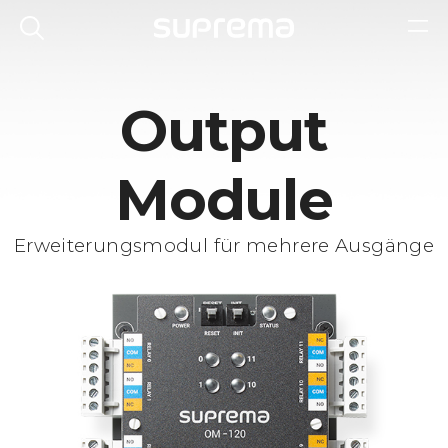
Output
Module
Erweiterungsmodul für mehrere Ausgänge