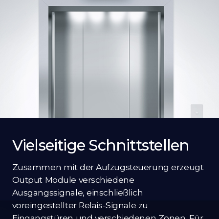
Vielseitige Schnittstellen
Zusammen mit der Aufzugsteuerung erzeugt
Output Module verschiedene
Ausgangssignale, einschließlich
voreingestellter Relais-Signale zu
Eingangstüren und verschiedenen Zonen. Für