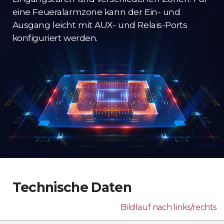
eine Feueralarmzone kann der Ein- und
Ausgang leicht mit AUX- und Relais-Ports
konfiguriert werden.
Technische Daten
Bildlauf nach links/rechts