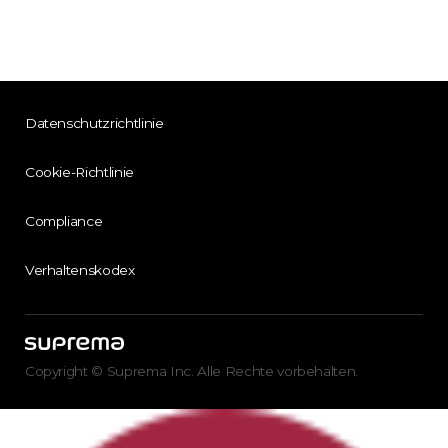
Datenschutzrichtlinie
Cookie-Richtlinie
Compliance
Verhaltenskodex
Copyright © Suprema Inc. Alle Rechte vorbehalten.