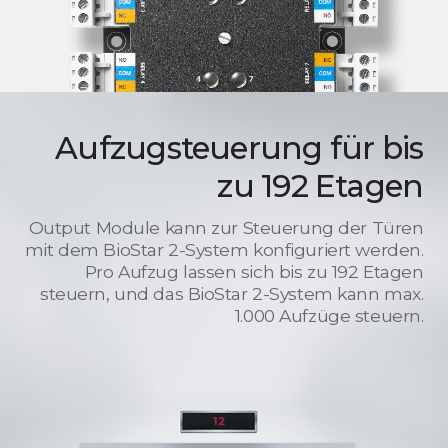
Aufzugsteuerung für bis
zu 192 Etagen
Output Module kann zur Steuerung der Türen
mit dem BioStar 2-System konfiguriert werden.
Pro Aufzug lassen sich bis zu 192 Etagen
steuern, und das BioStar 2-System kann max.
1.000 Aufzüge steuern.