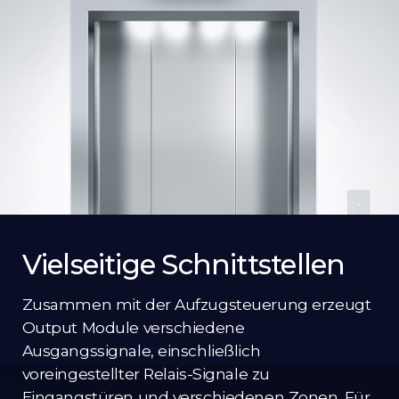
Vielseitige Schnittstellen
Zusammen mit der Aufzugsteuerung erzeugt
Output Module verschiedene
Ausgangssignale, einschließlich
voreingestellter Relais-Signale zu
Eingangstüren und verschiedenen Zonen. Für