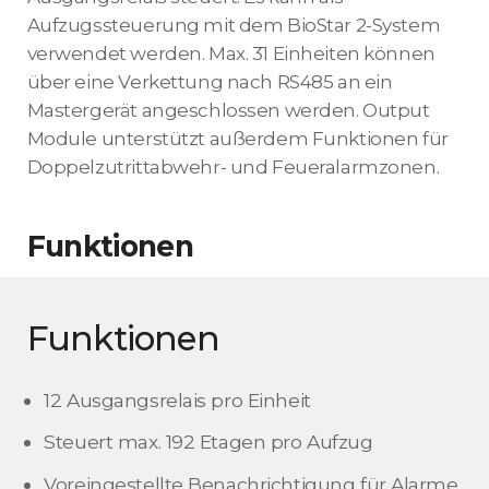
Aufzugssteuerung mit dem BioStar 2-System
verwendet werden. Max. 31 Einheiten können
über eine Verkettung nach RS485 an ein
Mastergerät angeschlossen werden. Output
Module unterstützt außerdem Funktionen für
Doppelzutrittabwehr- und Feueralarmzonen.
Funktionen
Funktionen
12 Ausgangsrelais pro Einheit
Steuert max. 192 Etagen pro Aufzug
Voreingestellte Benachrichtigung für Alarme