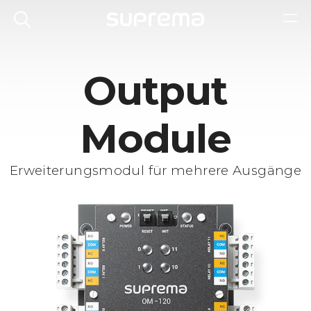
Output
Module
Erweiterungsmodul für mehrere Ausgänge