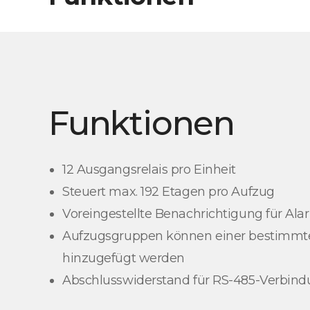
Funktionen
12 Ausgangsrelais pro Einheit
Steuert max. 192 Etagen pro Aufzug
Voreingestellte Benachrichtigung für Al
Aufzugsgruppen können einer bestimmt
hinzugefügt werden
Abschlusswiderstand für RS-485-Verbin