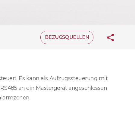
BEZUGSQUELLEN
teuert. Es kann als Aufzugssteuerung mit
 RS485 an ein Mastergerät angeschlossen
alarmzonen.