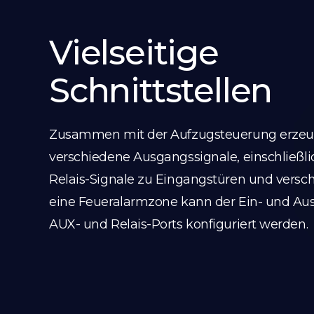
Vielseitige
Schnittstellen
Zusammen mit der Aufzugsteuerung erzeu
verschiedene Ausgangssignale, einschließlic
Relais-Signale zu Eingangstüren und versc
eine Feueralarmzone kann der Ein- und Aus
AUX- und Relais-Ports konfiguriert werden.