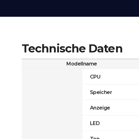
Technische Daten
Modellname
CPU
Speicher
Anzeige
LED
Ton