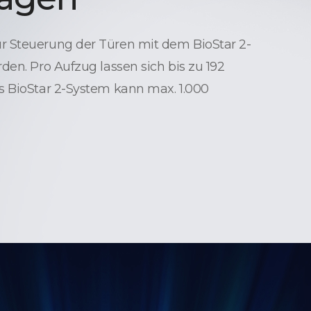
 Steuerung der Türen mit dem BioStar 2-
den. Pro Aufzug lassen sich bis zu 192
s BioStar 2-System kann max. 1.000