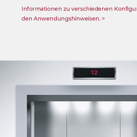
Informationen zu verschiedenen Konfigura
den Anwendungshinweisen. >