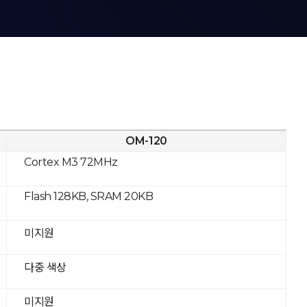
OM-120
Cortex M3 72MHz
Flash 128KB, SRAM 20KB
미지원
다중 색상
미지원