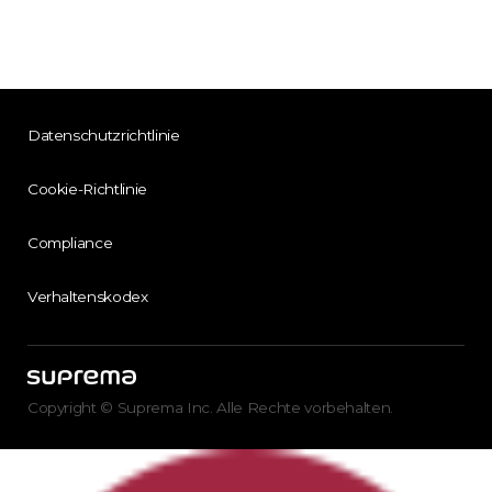
Datenschutzrichtlinie
Cookie-Richtlinie
Compliance
Verhaltenskodex
Copyright © Suprema Inc. Alle Rechte vorbehalten.