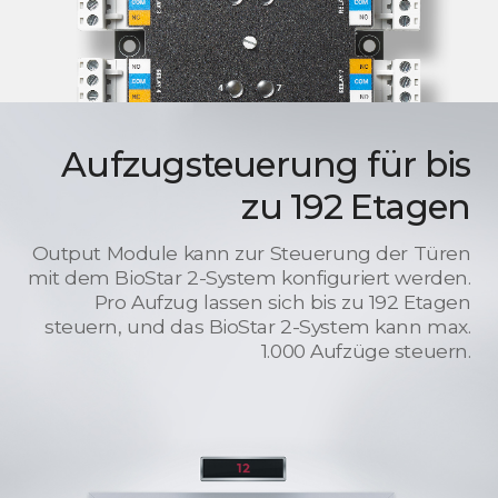
Aufzugsteuerung für bis
zu 192 Etagen
Output Module kann zur Steuerung der Türen
mit dem BioStar 2-System konfiguriert werden.
Pro Aufzug lassen sich bis zu 192 Etagen
steuern, und das BioStar 2-System kann max.
1.000 Aufzüge steuern.