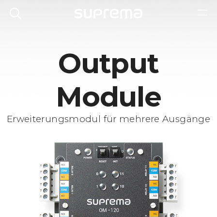
Output
Module
Erweiterungsmodul für mehrere Ausgänge