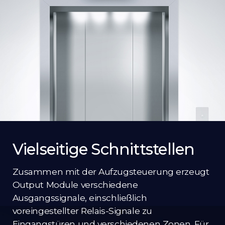
Vielseitige Schnittstellen
Zusammen mit der Aufzugsteuerung erzeugt
Output Module verschiedene
Ausgangssignale, einschließlich
voreingestellter Relais-Signale zu
Eingangstüren und verschiedenen Zonen. Für