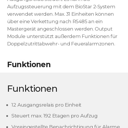
Aufzugssteuerung mit dem BioStar 2-System
verwendet werden. Max. 31 Einheiten können
über eine Verkettung nach RS485 an ein
Mastergerät angeschlossen werden. Output
Module unterstützt außerdem Funktionen für
Doppelzutrittabwehr- und Feueralarmzonen.
Funktionen
Funktionen
12 Ausgangsrelais pro Einheit
Steuert max. 192 Etagen pro Aufzug
Voreingestellte Benachrichtigung für Alarme