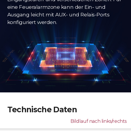
eine Feueralarmzone kann der Ein- und
Ausgang leicht mit AUX- und Relais-Ports
konfiguriert werden.
Technische Daten
Bildlauf nach links/rechts