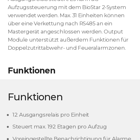
Aufzugssteuerung mit dem BioStar 2-System
verwendet werden. Max. 31 Einheiten können
über eine Verkettung nach RS485 an ein
Mastergerät angeschlossen werden. Output
Module unterstützt außerdem Funktionen für
Doppelzutrittabwehr- und Feueralarmzonen.
Funktionen
Funktionen
12 Ausgangsrelais pro Einheit
Steuert max. 192 Etagen pro Aufzug
Voreingestellte Benachrichtigung für Alarme