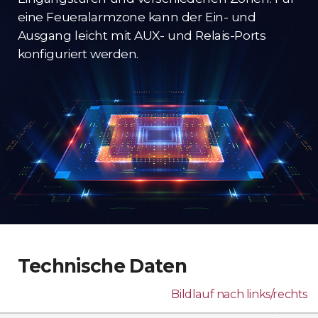
eine Feueralarmzone kann der Ein- und
Ausgang leicht mit AUX- und Relais-Ports
konfiguriert werden.
Technische Daten
Bildlauf nach links/rechts