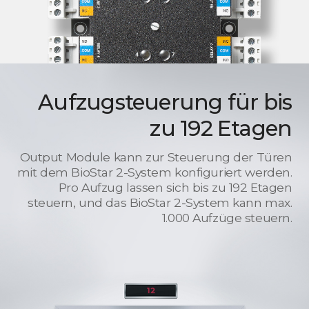
Aufzugsteuerung für bis
zu 192 Etagen
Output Module kann zur Steuerung der Türen
mit dem BioStar 2-System konfiguriert werden.
Pro Aufzug lassen sich bis zu 192 Etagen
steuern, und das BioStar 2-System kann max.
1.000 Aufzüge steuern.