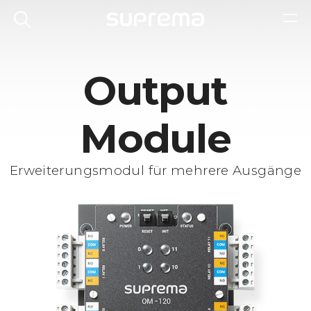
Output
Module
Erweiterungsmodul für mehrere Ausgänge