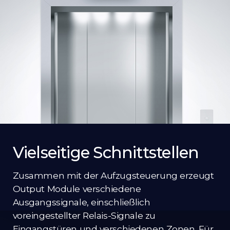
Vielseitige Schnittstellen
Zusammen mit der Aufzugsteuerung erzeugt
Output Module verschiedene
Ausgangssignale, einschließlich
voreingestellter Relais-Signale zu
Eingangstüren und verschiedenen Zonen. Für