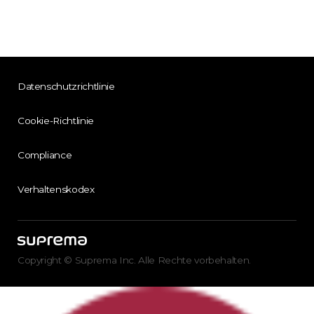
Datenschutzrichtlinie
Cookie-Richtlinie
Compliance
Verhaltenskodex
Copyright © Suprema Inc. Alle Rechte vorbehalten.