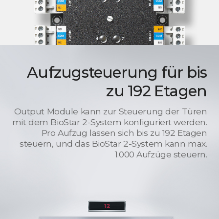
Aufzugsteuerung für bis
zu 192 Etagen
Output Module kann zur Steuerung der Türen
mit dem BioStar 2-System konfiguriert werden.
Pro Aufzug lassen sich bis zu 192 Etagen
steuern, und das BioStar 2-System kann max.
1.000 Aufzüge steuern.