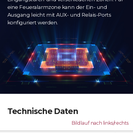
eine Feueralarmzone kann der Ein- und
Ausgang leicht mit AUX- und Relais-Ports
konfiguriert werden.
Technische Daten
Bildlauf nach links/rechts