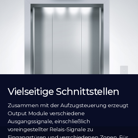
Vielseitige Schnittstellen
Zusammen mit der Aufzugsteuerung erzeugt
Output Module verschiedene
Ausgangssignale, einschließlich
voreingestellter Relais-Signale zu
Eingangstüren und verschiedenen Zonen. Für