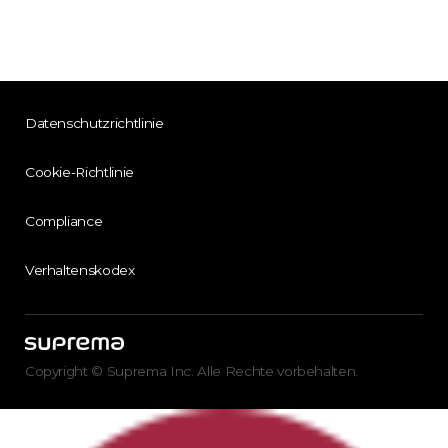
Datenschutzrichtlinie
Cookie-Richtlinie
Compliance
Verhaltenskodex
Copyright © Suprema Inc. Alle Rechte vorbehalten.