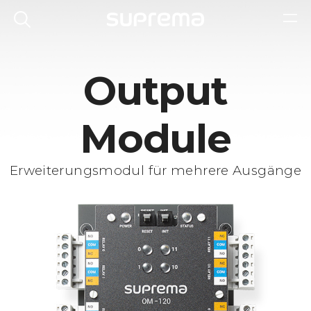
Output
Module
Erweiterungsmodul für mehrere Ausgänge