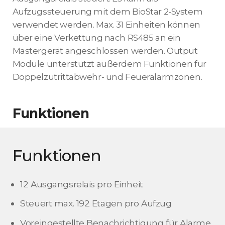
Aufzugssteuerung mit dem BioStar 2-System
verwendet werden. Max. 31 Einheiten können
über eine Verkettung nach RS485 an ein
Mastergerät angeschlossen werden. Output
Module unterstützt außerdem Funktionen für
Doppelzutrittabwehr- und Feueralarmzonen.
Funktionen
Funktionen
12 Ausgangsrelais pro Einheit
Steuert max. 192 Etagen pro Aufzug
Voreingestellte Benachrichtigung für Alarme