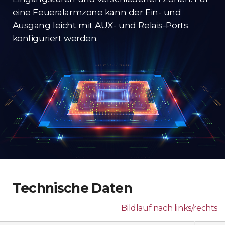
eine Feueralarmzone kann der Ein- und
Ausgang leicht mit AUX- und Relais-Ports
konfiguriert werden.
Technische Daten
Bildlauf nach links/rechts