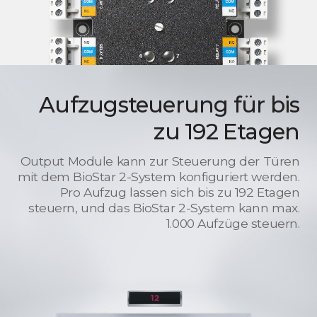
Aufzugsteuerung für bis
zu 192 Etagen
Output Module kann zur Steuerung der Türen
mit dem BioStar 2-System konfiguriert werden.
Pro Aufzug lassen sich bis zu 192 Etagen
steuern, und das BioStar 2-System kann max.
1.000 Aufzüge steuern.