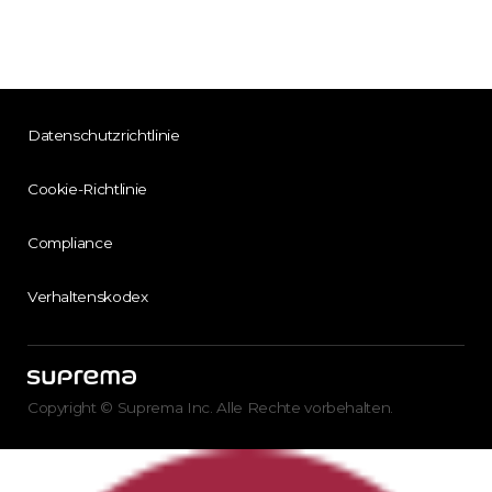
Datenschutzrichtlinie
Cookie-Richtlinie
Compliance
Verhaltenskodex
Copyright © Suprema Inc. Alle Rechte vorbehalten.