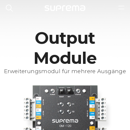
Output
Module
Erweiterungsmodul für mehrere Ausgänge