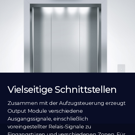
Vielseitige Schnittstellen
Zusammen mit der Aufzugsteuerung erzeugt
Output Module verschiedene
Ausgangssignale, einschließlich
voreingestellter Relais-Signale zu
Eingangstüren und verschiedenen Zonen. Für