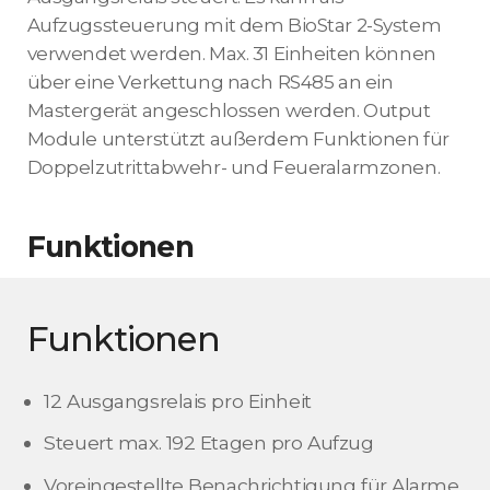
Aufzugssteuerung mit dem BioStar 2-System
verwendet werden. Max. 31 Einheiten können
über eine Verkettung nach RS485 an ein
Mastergerät angeschlossen werden. Output
Module unterstützt außerdem Funktionen für
Doppelzutrittabwehr- und Feueralarmzonen.
Funktionen
Funktionen
12 Ausgangsrelais pro Einheit
Steuert max. 192 Etagen pro Aufzug
Voreingestellte Benachrichtigung für Alarme