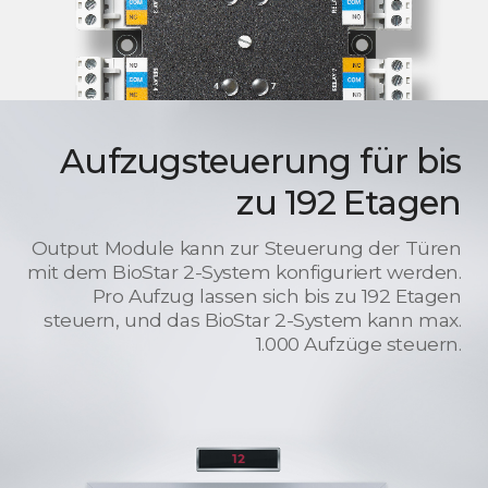
Aufzugsteuerung für bis
zu 192 Etagen
Output Module kann zur Steuerung der Türen
mit dem BioStar 2-System konfiguriert werden.
Pro Aufzug lassen sich bis zu 192 Etagen
steuern, und das BioStar 2-System kann max.
1.000 Aufzüge steuern.