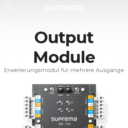
Output
Module
Erweiterungsmodul für mehrere Ausgänge