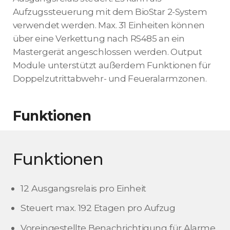
Aufzugssteuerung mit dem BioStar 2-System
verwendet werden. Max. 31 Einheiten können
über eine Verkettung nach RS485 an ein
Mastergerät angeschlossen werden. Output
Module unterstützt außerdem Funktionen für
Doppelzutrittabwehr- und Feueralarmzonen.
Funktionen
Funktionen
12 Ausgangsrelais pro Einheit
Steuert max. 192 Etagen pro Aufzug
Voreingestellte Benachrichtigung für Alarme