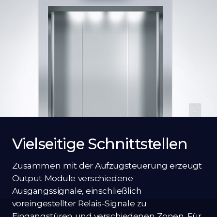
Vielseitige Schnittstellen
Zusammen mit der Aufzugsteuerung erzeugt
Output Module verschiedene
Ausgangssignale, einschließlich
voreingestellter Relais-Signale zu
Eingangstüren und verschiedenen Zonen. Für