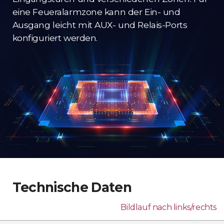
eine Feueralarmzone kann der Ein- und
Ausgang leicht mit AUX- und Relais-Ports
konfiguriert werden.
Technische Daten
Bildlauf nach links/rechts