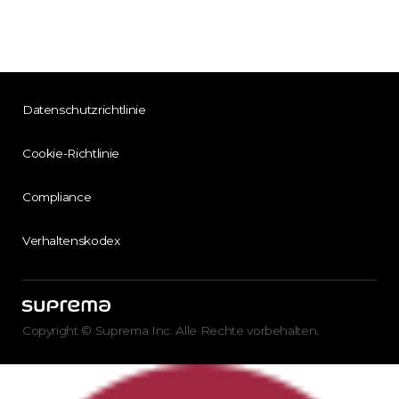
Datenschutzrichtlinie
Cookie-Richtlinie
Compliance
Verhaltenskodex
Copyright © Suprema Inc. Alle Rechte vorbehalten.