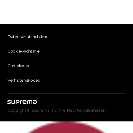
Datenschutzrichtlinie
Cookie-Richtlinie
Compliance
Verhaltenskodex
Copyright © Suprema Inc. Alle Rechte vorbehalten.