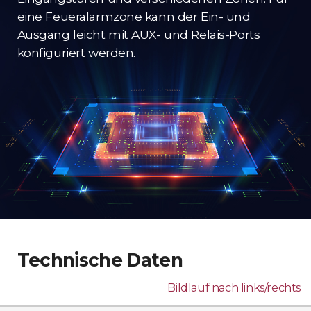
eine Feueralarmzone kann der Ein- und
Ausgang leicht mit AUX- und Relais-Ports
konfiguriert werden.
Technische Daten
Bildlauf nach links/rechts