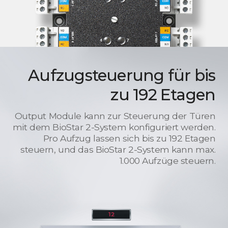
Aufzugsteuerung für bis
zu 192 Etagen
Output Module kann zur Steuerung der Türen
mit dem BioStar 2-System konfiguriert werden.
Pro Aufzug lassen sich bis zu 192 Etagen
steuern, und das BioStar 2-System kann max.
1.000 Aufzüge steuern.