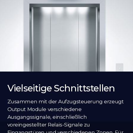
Vielseitige Schnittstellen
Zusammen mit der Aufzugsteuerung erzeugt
Output Module verschiedene
Ausgangssignale, einschließlich
voreingestellter Relais-Signale zu
Eingangstüren und verschiedenen Zonen. Für