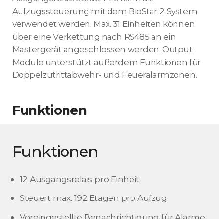
Aufzugssteuerung mit dem BioStar 2-System
verwendet werden. Max. 31 Einheiten können
über eine Verkettung nach RS485 an ein
Mastergerät angeschlossen werden. Output
Module unterstützt außerdem Funktionen für
Doppelzutrittabwehr- und Feueralarmzonen.
Funktionen
Funktionen
12 Ausgangsrelais pro Einheit
Steuert max. 192 Etagen pro Aufzug
Voreingestellte Benachrichtigung für Alarme