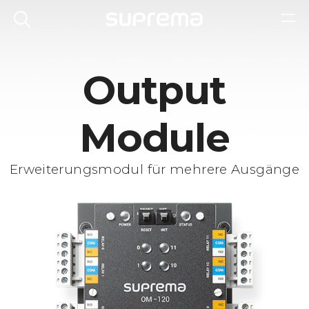
Output
Module
Erweiterungsmodul für mehrere Ausgänge