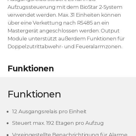
Aufzugssteuerung mit dem BioStar 2-System
verwendet werden. Max. 31 Einheiten können
über eine Verkettung nach RS485 an ein
Mastergerät angeschlossen werden. Output
Module unterstützt außerdem Funktionen für
Doppelzutrittabwehr- und Feueralarmzonen.
Funktionen
Funktionen
12 Ausgangsrelais pro Einheit
Steuert max. 192 Etagen pro Aufzug
Voreingestellte Benachrichtigung für Alarme