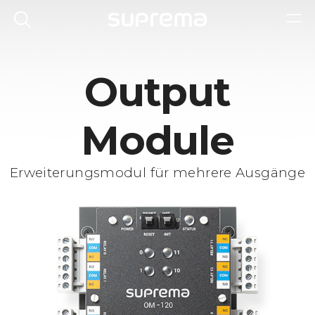
Output
Module
Erweiterungsmodul für mehrere Ausgänge