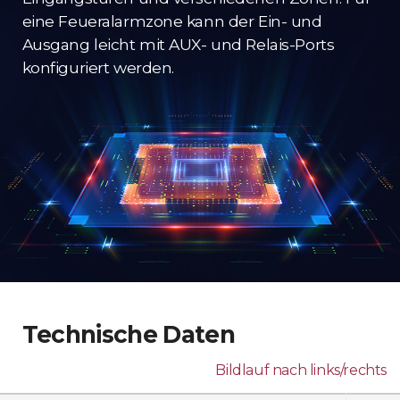
eine Feueralarmzone kann der Ein- und
Ausgang leicht mit AUX- und Relais-Ports
konfiguriert werden.
Technische Daten
Bildlauf nach links/rechts