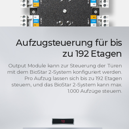
Aufzugsteuerung für bis
zu 192 Etagen
Output Module kann zur Steuerung der Türen
mit dem BioStar 2-System konfiguriert werden.
Pro Aufzug lassen sich bis zu 192 Etagen
steuern, und das BioStar 2-System kann max.
1.000 Aufzüge steuern.