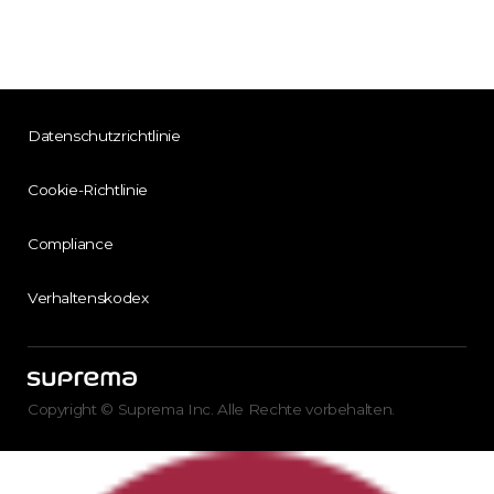
Datenschutzrichtlinie
Cookie-Richtlinie
Compliance
Verhaltenskodex
Copyright © Suprema Inc. Alle Rechte vorbehalten.