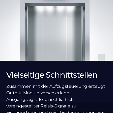
Vielseitige Schnittstellen
Zusammen mit der Aufzugsteuerung erzeugt
Output Module verschiedene
Ausgangssignale, einschließlich
voreingestellter Relais-Signale zu
Eingangstüren und verschiedenen Zonen. Für